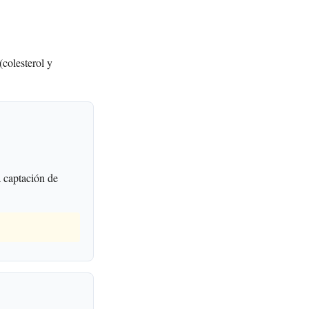
(colesterol y
 captación de