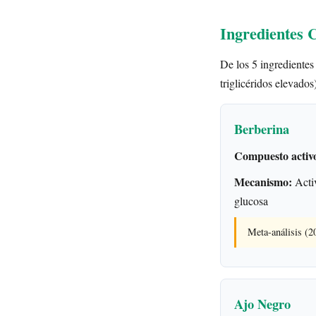
Ingredientes C
De los 5 ingredientes 
triglicéridos elevados
Berberina
Compuesto activ
Mecanismo:
Activ
glucosa
Meta-análisis (
Ajo Negro