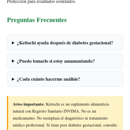
Protección para resultados sostenidos.
Preguntas Frecuentes
¿Kettochi ayuda después de diabetes gestacional?
¿Puedo tomarlo si estoy amamantando?
¿Cada cuánto hacerme análisis?
Aviso importante:
Kettochi es un suplemento alimenticio
natural con Registro Sanitario INVIMA. No es un
medicamento. No reemplaza el diagnóstico ni tratamiento
médico profesional. Si tiene post diabetes gestacional, consulte