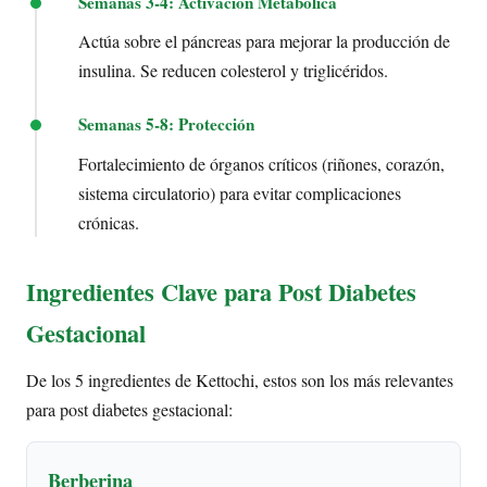
Semanas 3-4: Activación Metabólica
Actúa sobre el páncreas para mejorar la producción de
insulina. Se reducen colesterol y triglicéridos.
Semanas 5-8: Protección
Fortalecimiento de órganos críticos (riñones, corazón,
sistema circulatorio) para evitar complicaciones
crónicas.
Ingredientes Clave para Post Diabetes
Gestacional
De los 5 ingredientes de Kettochi, estos son los más relevantes
para post diabetes gestacional:
Berberina