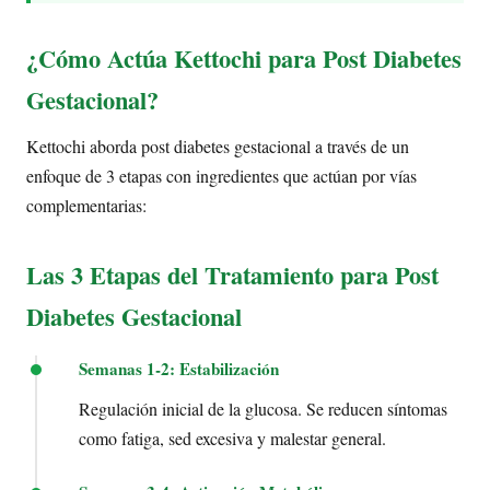
¿Cómo Actúa Kettochi para Post Diabetes
Gestacional?
Kettochi aborda post diabetes gestacional a través de un
enfoque de 3 etapas con ingredientes que actúan por vías
complementarias:
Las 3 Etapas del Tratamiento para Post
Diabetes Gestacional
Semanas 1-2: Estabilización
Regulación inicial de la glucosa. Se reducen síntomas
como fatiga, sed excesiva y malestar general.