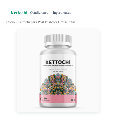
Kettochi
Condiciones
Ingredientes
Inicio
› Kettochi para Post Diabetes Gestacional