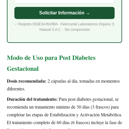
Solicitar Información →
✅ Registro DIGESA INVIMA · Fabricante Laboratorios Organic S
Natural S.A.C. · Sin compromiso
Modo de Uso para Post Diabetes
Gestacional
Dosis recomendada:
2 cápsulas al día, tomadas en momentos
diferentes.
Duración del tratamiento:
Para post diabetes gestacional, se
recomienda un tratamiento mínimo de 30 días (3 frascos) para
completar las etapas de Estabilización y Activación Metabólica.
El tratamiento completo de 60 días (6 frascos) incluye la fase de