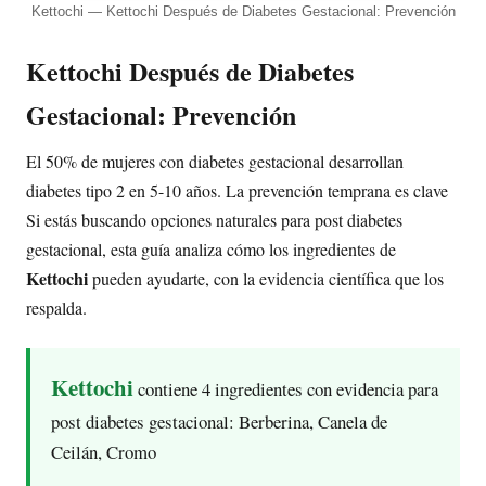
Kettochi — Kettochi Después de Diabetes Gestacional: Prevención
Kettochi Después de Diabetes
Gestacional: Prevención
El 50% de mujeres con diabetes gestacional desarrollan
diabetes tipo 2 en 5-10 años. La prevención temprana es clave
Si estás buscando opciones naturales para post diabetes
gestacional, esta guía analiza cómo los ingredientes de
Kettochi
pueden ayudarte, con la evidencia científica que los
respalda.
Kettochi
contiene 4 ingredientes con evidencia para
post diabetes gestacional: Berberina, Canela de
Ceilán, Cromo