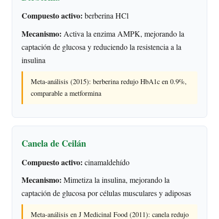
Compuesto activo:
berberina HCl
Mecanismo:
Activa la enzima AMPK, mejorando la
captación de glucosa y reduciendo la resistencia a la
insulina
Meta-análisis (2015): berberina redujo HbA1c en 0.9%,
comparable a metformina
Canela de Ceilán
Compuesto activo:
cinamaldehído
Mecanismo:
Mimetiza la insulina, mejorando la
captación de glucosa por células musculares y adiposas
Meta-análisis en J Medicinal Food (2011): canela redujo