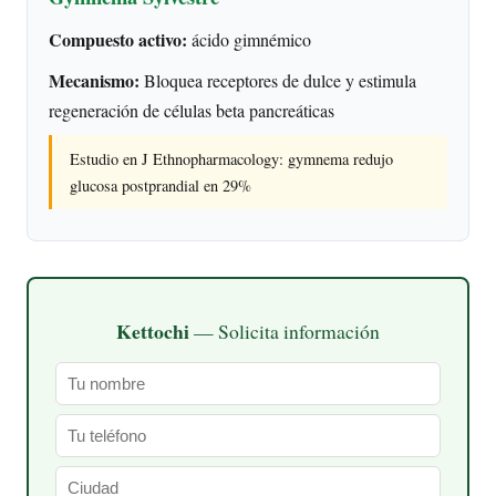
Compuesto activo:
ácido gimnémico
Mecanismo:
Bloquea receptores de dulce y estimula
regeneración de células beta pancreáticas
Estudio en J Ethnopharmacology: gymnema redujo
glucosa postprandial en 29%
Kettochi
— Solicita información