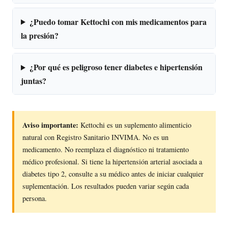
¿Puedo tomar Kettochi con mis medicamentos para
la presión?
¿Por qué es peligroso tener diabetes e hipertensión
juntas?
Aviso importante:
Kettochi es un suplemento alimenticio
natural con Registro Sanitario INVIMA. No es un
medicamento. No reemplaza el diagnóstico ni tratamiento
médico profesional. Si tiene la hipertensión arterial asociada a
diabetes tipo 2, consulte a su médico antes de iniciar cualquier
suplementación. Los resultados pueden variar según cada
persona.