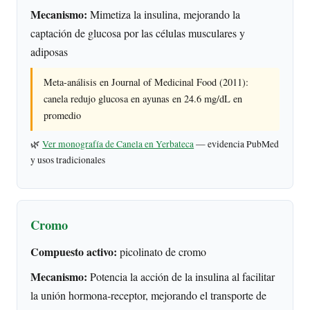
Mecanismo:
Mimetiza la insulina, mejorando la
captación de glucosa por las células musculares y
adiposas
Meta-análisis en Journal of Medicinal Food (2011):
canela redujo glucosa en ayunas en 24.6 mg/dL en
promedio
🌿
Ver monografía de Canela en Yerbateca
— evidencia PubMed
y usos tradicionales
Cromo
Compuesto activo:
picolinato de cromo
Mecanismo:
Potencia la acción de la insulina al facilitar
la unión hormona-receptor, mejorando el transporte de