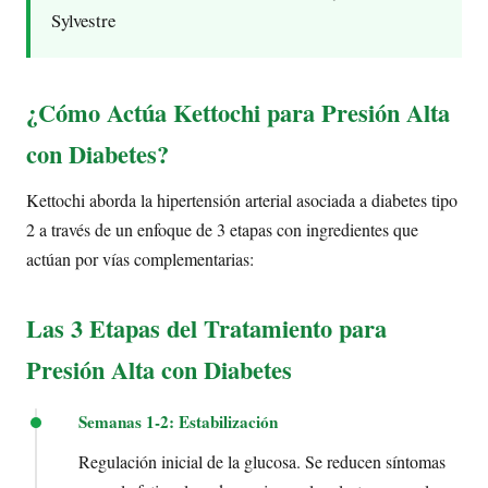
Sylvestre
¿Cómo Actúa Kettochi para Presión Alta
con Diabetes?
Kettochi aborda la hipertensión arterial asociada a diabetes tipo
2 a través de un enfoque de 3 etapas con ingredientes que
actúan por vías complementarias:
Las 3 Etapas del Tratamiento para
Presión Alta con Diabetes
Semanas 1-2: Estabilización
Regulación inicial de la glucosa. Se reducen síntomas