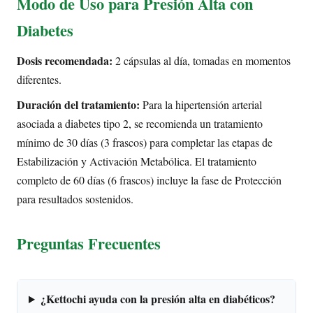
Modo de Uso para Presión Alta con
Diabetes
Dosis recomendada:
2 cápsulas al día, tomadas en momentos
diferentes.
Duración del tratamiento:
Para la hipertensión arterial
asociada a diabetes tipo 2, se recomienda un tratamiento
mínimo de 30 días (3 frascos) para completar las etapas de
Estabilización y Activación Metabólica. El tratamiento
completo de 60 días (6 frascos) incluye la fase de Protección
para resultados sostenidos.
Preguntas Frecuentes
¿Kettochi ayuda con la presión alta en diabéticos?