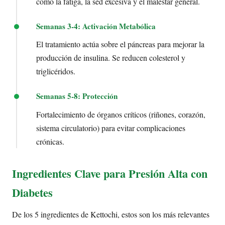
como la fatiga, la sed excesiva y el malestar general.
Semanas 3-4: Activación Metabólica
El tratamiento actúa sobre el páncreas para mejorar la
producción de insulina. Se reducen colesterol y
triglicéridos.
Semanas 5-8: Protección
Fortalecimiento de órganos críticos (riñones, corazón,
sistema circulatorio) para evitar complicaciones
crónicas.
Ingredientes Clave para Presión Alta con
Diabetes
De los 5 ingredientes de Kettochi, estos son los más relevantes