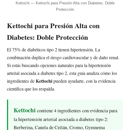
Kettochi — Kettochi para Presión Alta con Diabetes: Doble
Protección
Kettochi para Presión Alta con
Diabetes: Doble Protección
El 75% de diabéticos tipo 2 tienen hipertensión. La
combinación duplica el riesgo cardiovascular y de daño renal.
Si estás buscando opciones naturales para la hipertensión
arterial asociada a diabetes tipo 2, esta guía analiza cómo los
Kettochi
ingredientes de
pueden ayudarte, con la evidencia
científica que los respalda.
Kettochi
contiene 4 ingredientes con evidencia para
la hipertensión arterial asociada a diabetes tipo 2:
Berberina, Canela de Ceilán, Cromo, Gymnema