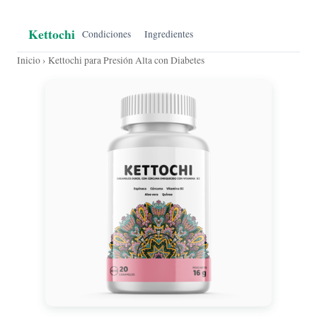
Kettochi
Condiciones
Ingredientes
Inicio
› Kettochi para Presión Alta con Diabetes