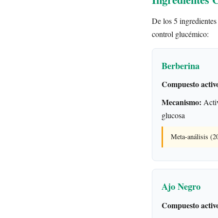
De los 5 ingredientes 
control glucémico:
Berberina
Compuesto activ
Mecanismo:
Activ
glucosa
Meta-análisis (
Ajo Negro
Compuesto activ