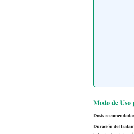
Modo de Uso p
Dosis recomendada
Duración del tratam