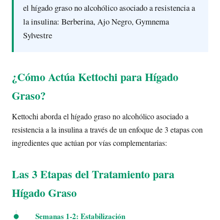
el hígado graso no alcohólico asociado a resistencia a
la insulina: Berberina, Ajo Negro, Gymnema
Sylvestre
¿Cómo Actúa Kettochi para Hígado
Graso?
Kettochi aborda el hígado graso no alcohólico asociado a
resistencia a la insulina a través de un enfoque de 3 etapas con
ingredientes que actúan por vías complementarias:
Las 3 Etapas del Tratamiento para
Hígado Graso
Semanas 1-2: Estabilización