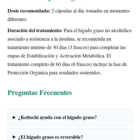
Dosis recomendada:
2 cápsulas al día, tomadas en momentos
diferentes.
Duración del tratamiento:
Para el hígado graso no alcohólico
asociado a resistencia a la insulina, se recomienda un
tratamiento mínimo de 30 días (3 frascos) para completar las
etapas de Estabilización y Activación Metabólica. El
tratamiento completo de 60 días (6 frascos) incluye la fase de
Protección Orgánica para resultados sostenidos.
Preguntas Frecuentes
¿Kettochi ayuda con el hígado graso?
¿El hígado graso es reversible?