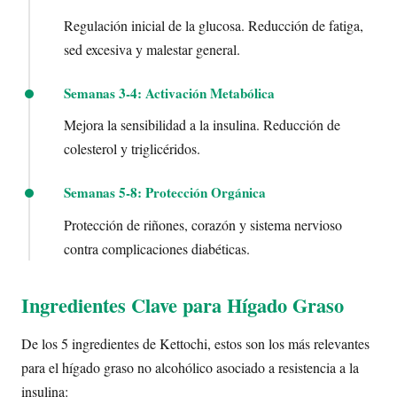
Regulación inicial de la glucosa. Reducción de fatiga,
sed excesiva y malestar general.
Semanas 3-4: Activación Metabólica
Mejora la sensibilidad a la insulina. Reducción de
colesterol y triglicéridos.
Semanas 5-8: Protección Orgánica
Protección de riñones, corazón y sistema nervioso
contra complicaciones diabéticas.
Ingredientes Clave para Hígado Graso
De los 5 ingredientes de Kettochi, estos son los más relevantes
para el hígado graso no alcohólico asociado a resistencia a la
insulina: