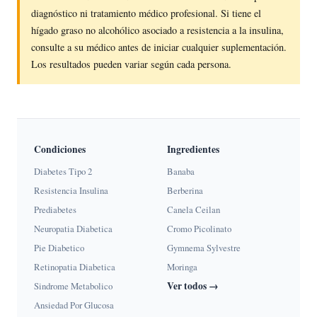
diagnóstico ni tratamiento médico profesional. Si tiene el
hígado graso no alcohólico asociado a resistencia a la insulina,
consulte a su médico antes de iniciar cualquier suplementación.
Los resultados pueden variar según cada persona.
Condiciones
Ingredientes
Diabetes Tipo 2
Banaba
Resistencia Insulina
Berberina
Prediabetes
Canela Ceilan
Neuropatia Diabetica
Cromo Picolinato
Pie Diabetico
Gymnema Sylvestre
Retinopatia Diabetica
Moringa
Ver todos →
Sindrome Metabolico
Ansiedad Por Glucosa