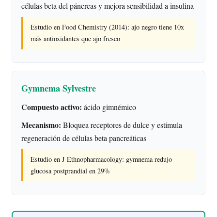
células beta del páncreas y mejora sensibilidad a insulina
Estudio en Food Chemistry (2014): ajo negro tiene 10x
más antioxidantes que ajo fresco
Gymnema Sylvestre
Compuesto activo:
ácido gimnémico
Mecanismo:
Bloquea receptores de dulce y estimula
regeneración de células beta pancreáticas
Estudio en J Ethnopharmacology: gymnema redujo
glucosa postprandial en 29%