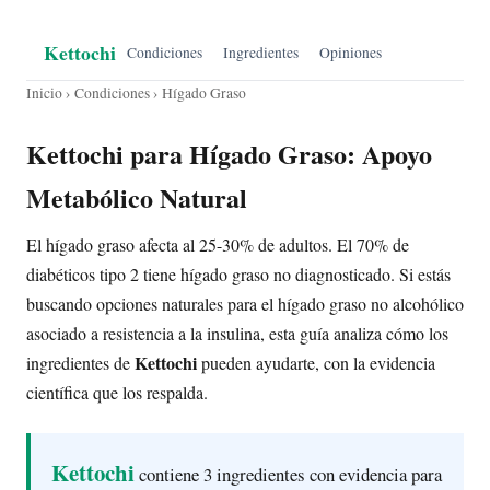
Kettochi
Condiciones
Ingredientes
Opiniones
Inicio
›
Condiciones
› Hígado Graso
Kettochi para Hígado Graso: Apoyo
Metabólico Natural
El hígado graso afecta al 25-30% de adultos. El 70% de
diabéticos tipo 2 tiene hígado graso no diagnosticado. Si estás
buscando opciones naturales para el hígado graso no alcohólico
asociado a resistencia a la insulina, esta guía analiza cómo los
Kettochi
ingredientes de
pueden ayudarte, con la evidencia
científica que los respalda.
Kettochi
contiene 3 ingredientes con evidencia para