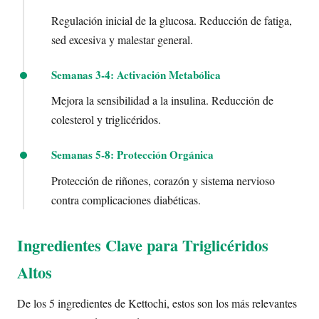
Regulación inicial de la glucosa. Reducción de fatiga,
sed excesiva y malestar general.
Semanas 3-4: Activación Metabólica
Mejora la sensibilidad a la insulina. Reducción de
colesterol y triglicéridos.
Semanas 5-8: Protección Orgánica
Protección de riñones, corazón y sistema nervioso
contra complicaciones diabéticas.
Ingredientes Clave para Triglicéridos
Altos
De los 5 ingredientes de Kettochi, estos son los más relevantes