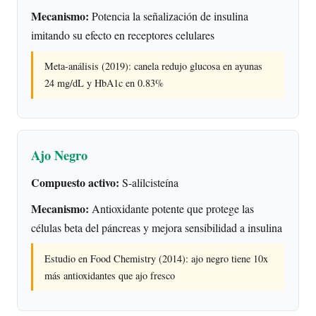
Mecanismo:
Potencia la señalización de insulina
imitando su efecto en receptores celulares
Meta-análisis (2019): canela redujo glucosa en ayunas
24 mg/dL y HbA1c en 0.83%
Ajo Negro
Compuesto activo:
S-alilcisteína
Mecanismo:
Antioxidante potente que protege las
células beta del páncreas y mejora sensibilidad a insulina
Estudio en Food Chemistry (2014): ajo negro tiene 10x
más antioxidantes que ajo fresco