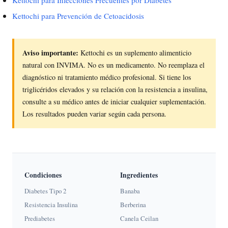
Kettochi para Prevención de Cetoacidosis
Aviso importante:
Kettochi es un suplemento alimenticio
natural con INVIMA. No es un medicamento. No reemplaza el
diagnóstico ni tratamiento médico profesional. Si tiene los
triglicéridos elevados y su relación con la resistencia a insulina,
consulte a su médico antes de iniciar cualquier suplementación.
Los resultados pueden variar según cada persona.
Condiciones
Ingredientes
Diabetes Tipo 2
Banaba
Resistencia Insulina
Berberina
Prediabetes
Canela Ceilan