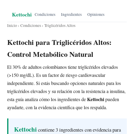
Kettochi
Condiciones
Ingredientes
Opiniones
Inicio
›
Condiciones
› Triglicéridos Altos
Kettochi para Triglicéridos Altos:
Control Metabólico Natural
El 30% de adultos colombianos tiene triglicéridos elevados
(>150 mg/dL). Es un factor de riesgo cardiovascular
independiente. Si estás buscando opciones naturales para los
triglicéridos elevados y su relación con la resistencia a insulina,
Kettochi
esta guía analiza cómo los ingredientes de
pueden
ayudarte, con la evidencia científica que los respalda.
Kettochi
contiene 3 ingredientes con evidencia para