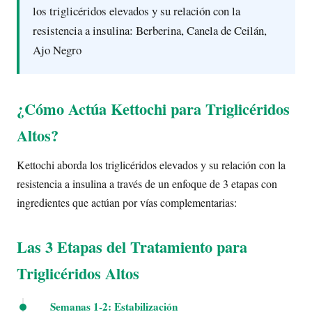
los triglicéridos elevados y su relación con la
resistencia a insulina: Berberina, Canela de Ceilán,
Ajo Negro
¿Cómo Actúa Kettochi para Triglicéridos
Altos?
Kettochi aborda los triglicéridos elevados y su relación con la
resistencia a insulina a través de un enfoque de 3 etapas con
ingredientes que actúan por vías complementarias:
Las 3 Etapas del Tratamiento para
Triglicéridos Altos
Semanas 1-2: Estabilización