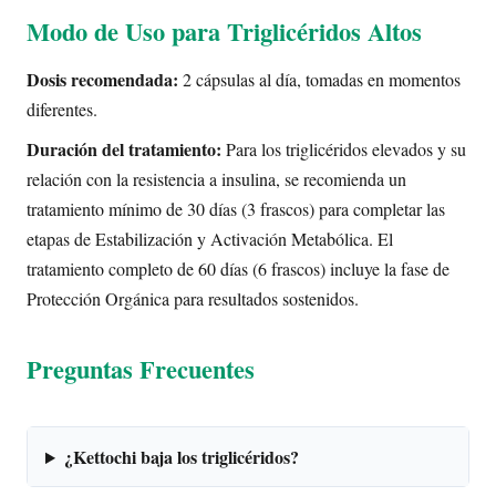
Modo de Uso para Triglicéridos Altos
Dosis recomendada:
2 cápsulas al día, tomadas en momentos
diferentes.
Duración del tratamiento:
Para los triglicéridos elevados y su
relación con la resistencia a insulina, se recomienda un
tratamiento mínimo de 30 días (3 frascos) para completar las
etapas de Estabilización y Activación Metabólica. El
tratamiento completo de 60 días (6 frascos) incluye la fase de
Protección Orgánica para resultados sostenidos.
Preguntas Frecuentes
¿Kettochi baja los triglicéridos?