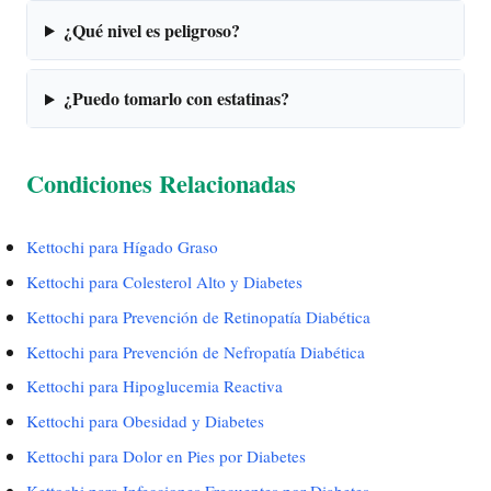
¿Qué nivel es peligroso?
¿Puedo tomarlo con estatinas?
Condiciones Relacionadas
Kettochi para Hígado Graso
Kettochi para Colesterol Alto y Diabetes
Kettochi para Prevención de Retinopatía Diabética
Kettochi para Prevención de Nefropatía Diabética
Kettochi para Hipoglucemia Reactiva
Kettochi para Obesidad y Diabetes
Kettochi para Dolor en Pies por Diabetes
Kettochi para Infecciones Frecuentes por Diabetes