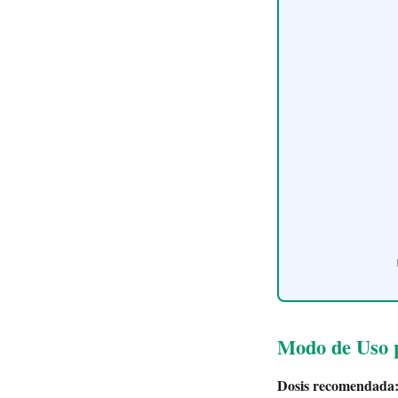
Modo de Uso p
Dosis recomendada