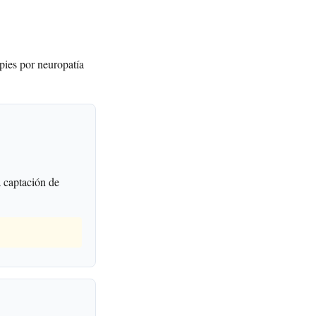
pies por neuropatía
 captación de