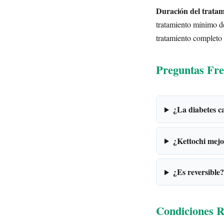
Duración del tratam
tratamiento mínimo de
tratamiento completo 
Preguntas Fre
¿La diabetes ca
¿Kettochi mejo
¿Es reversible?
Condiciones R