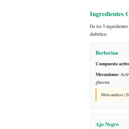
Ingredientes C
De los 5 ingredientes
diabética:
Berberina
Compuesto activ
Mecanismo:
Activ
glucosa
Meta-análisis (
Ajo Negro