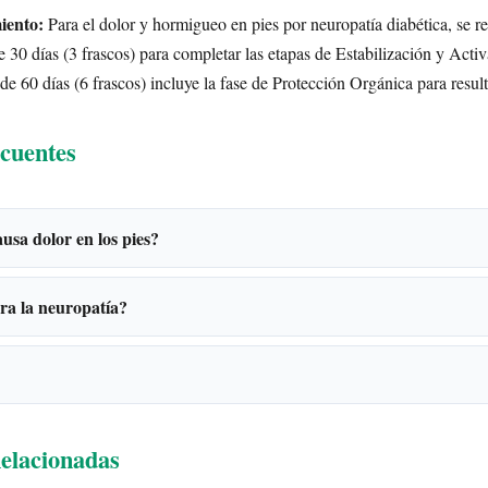
iento:
Para el dolor y hormigueo en pies por neuropatía diabética, se 
 30 días (3 frascos) para completar las etapas de Estabilización y Acti
de 60 días (6 frascos) incluye la fase de Protección Orgánica para resul
cuentes
usa dolor en los pies?
ra la neuropatía?
elacionadas