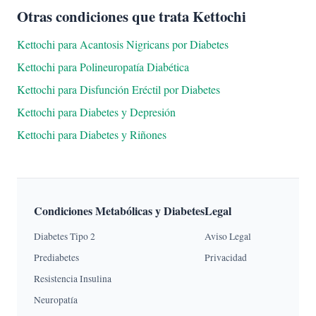
Otras condiciones que trata Kettochi
Kettochi para Acantosis Nigricans por Diabetes
Kettochi para Polineuropatía Diabética
Kettochi para Disfunción Eréctil por Diabetes
Kettochi para Diabetes y Depresión
Kettochi para Diabetes y Riñones
Condiciones Metabólicas y Diabetes
Legal
Diabetes Tipo 2
Aviso Legal
Prediabetes
Privacidad
Resistencia Insulina
Neuropatía