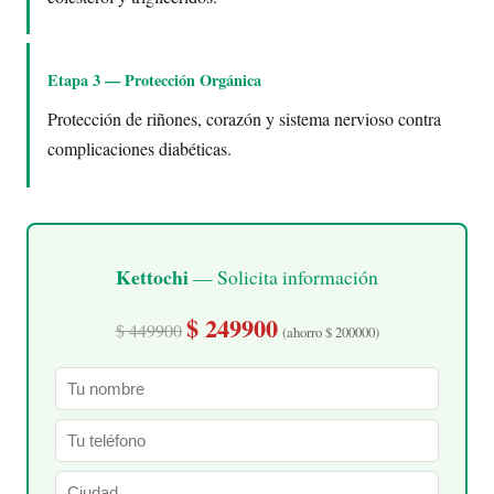
Etapa 3 — Protección Orgánica
Protección de riñones, corazón y sistema nervioso contra
complicaciones diabéticas.
Kettochi
— Solicita información
$ 249900
$ 449900
(ahorro $ 200000)