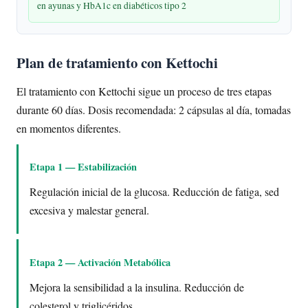
en ayunas y HbA1c en diabéticos tipo 2
Plan de tratamiento con Kettochi
El tratamiento con Kettochi sigue un proceso de tres etapas
durante 60 días. Dosis recomendada: 2 cápsulas al día, tomadas
en momentos diferentes.
Etapa 1 — Estabilización
Regulación inicial de la glucosa. Reducción de fatiga, sed
excesiva y malestar general.
Etapa 2 — Activación Metabólica
Mejora la sensibilidad a la insulina. Reducción de
colesterol y triglicéridos.