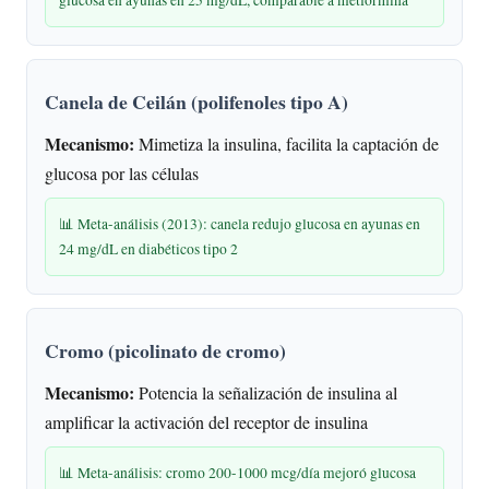
Canela de Ceilán (polifenoles tipo A)
Mecanismo:
Mimetiza la insulina, facilita la captación de
glucosa por las células
📊 Meta-análisis (2013): canela redujo glucosa en ayunas en
24 mg/dL en diabéticos tipo 2
Cromo (picolinato de cromo)
Mecanismo:
Potencia la señalización de insulina al
amplificar la activación del receptor de insulina
📊 Meta-análisis: cromo 200-1000 mcg/día mejoró glucosa