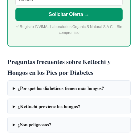
Solicitar Oferta →
✅ Registro INVIMA · Laboratorios Organic S Natural S.A.C. · Sin
compromiso
Preguntas frecuentes sobre Kettochi y
Hongos en los Pies por Diabetes
¿Por qué los diabéticos tienen más hongos?
¿Kettochi previene los hongos?
¿Son peligrosos?