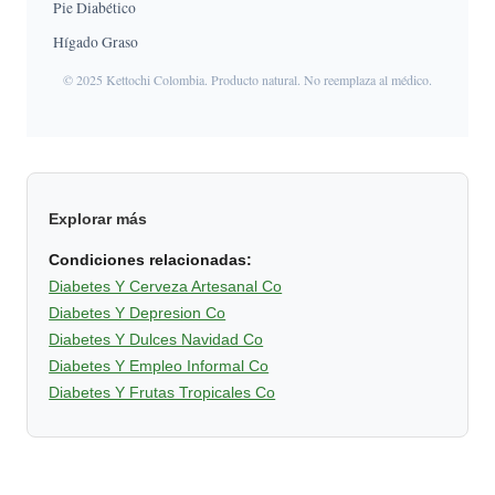
Pie Diabético
Hígado Graso
© 2025 Kettochi Colombia. Producto natural. No reemplaza al médico.
Explorar más
Condiciones relacionadas:
Diabetes Y Cerveza Artesanal Co
Diabetes Y Depresion Co
Diabetes Y Dulces Navidad Co
Diabetes Y Empleo Informal Co
Diabetes Y Frutas Tropicales Co