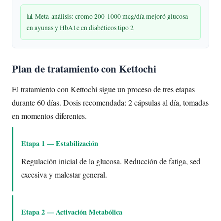
📊 Meta-análisis: cromo 200-1000 mcg/día mejoró glucosa
en ayunas y HbA1c en diabéticos tipo 2
Plan de tratamiento con Kettochi
El tratamiento con Kettochi sigue un proceso de tres etapas
durante 60 días. Dosis recomendada: 2 cápsulas al día, tomadas
en momentos diferentes.
Etapa 1 — Estabilización
Regulación inicial de la glucosa. Reducción de fatiga, sed
excesiva y malestar general.
Etapa 2 — Activación Metabólica