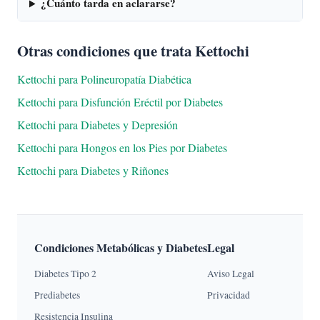
¿Cuánto tarda en aclararse?
Otras condiciones que trata Kettochi
Kettochi para Polineuropatía Diabética
Kettochi para Disfunción Eréctil por Diabetes
Kettochi para Diabetes y Depresión
Kettochi para Hongos en los Pies por Diabetes
Kettochi para Diabetes y Riñones
Condiciones Metabólicas y Diabetes
Legal
Diabetes Tipo 2
Aviso Legal
Prediabetes
Privacidad
Resistencia Insulina