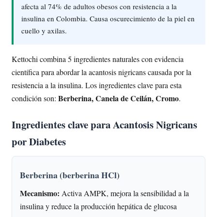
afecta al 74% de adultos obesos con resistencia a la
insulina en Colombia. Causa oscurecimiento de la piel en
cuello y axilas.
Kettochi combina 5 ingredientes naturales con evidencia
científica para abordar la acantosis nigricans causada por la
resistencia a la insulina. Los ingredientes clave para esta
Berberina, Canela de Ceilán, Cromo
condición son:
.
Ingredientes clave para Acantosis Nigricans
por Diabetes
Berberina (berberina HCl)
Mecanismo:
Activa AMPK, mejora la sensibilidad a la
insulina y reduce la producción hepática de glucosa