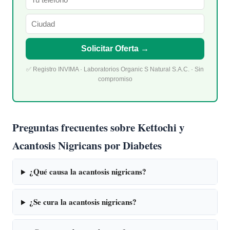
Solicitar Oferta →
✅ Registro INVIMA · Laboratorios Organic S Natural S.A.C. · Sin
compromiso
Preguntas frecuentes sobre Kettochi y
Acantosis Nigricans por Diabetes
¿Qué causa la acantosis nigricans?
¿Se cura la acantosis nigricans?