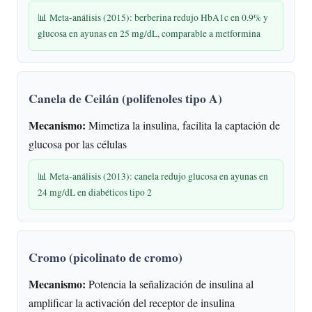
📊 Meta-análisis (2015): berberina redujo HbA1c en 0.9% y
glucosa en ayunas en 25 mg/dL, comparable a metformina
Canela de Ceilán (polifenoles tipo A)
Mecanismo:
Mimetiza la insulina, facilita la captación de
glucosa por las células
📊 Meta-análisis (2013): canela redujo glucosa en ayunas en
24 mg/dL en diabéticos tipo 2
Cromo (picolinato de cromo)
Mecanismo:
Potencia la señalización de insulina al
amplificar la activación del receptor de insulina