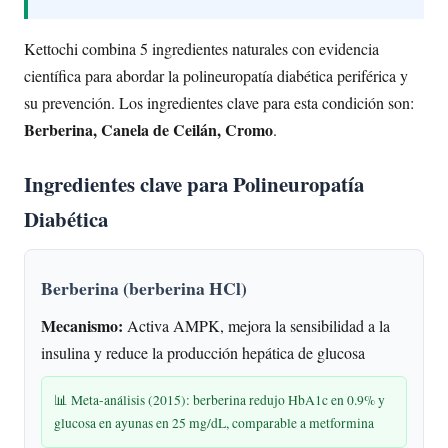
Kettochi combina 5 ingredientes naturales con evidencia
científica para abordar la polineuropatía diabética periférica y
su prevención. Los ingredientes clave para esta condición son:
Berberina, Canela de Ceilán, Cromo
.
Ingredientes clave para Polineuropatía
Diabética
Berberina (berberina HCl)
Mecanismo:
Activa AMPK, mejora la sensibilidad a la
insulina y reduce la producción hepática de glucosa
📊 Meta-análisis (2015): berberina redujo HbA1c en 0.9% y
glucosa en ayunas en 25 mg/dL, comparable a metformina