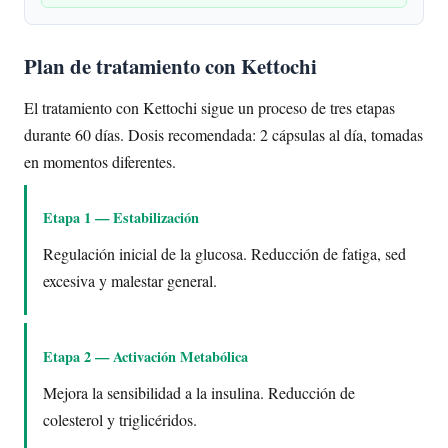
Plan de tratamiento con Kettochi
El tratamiento con Kettochi sigue un proceso de tres etapas
durante 60 días. Dosis recomendada: 2 cápsulas al día, tomadas
en momentos diferentes.
Etapa 1 — Estabilización
Regulación inicial de la glucosa. Reducción de fatiga, sed
excesiva y malestar general.
Etapa 2 — Activación Metabólica
Mejora la sensibilidad a la insulina. Reducción de
colesterol y triglicéridos.