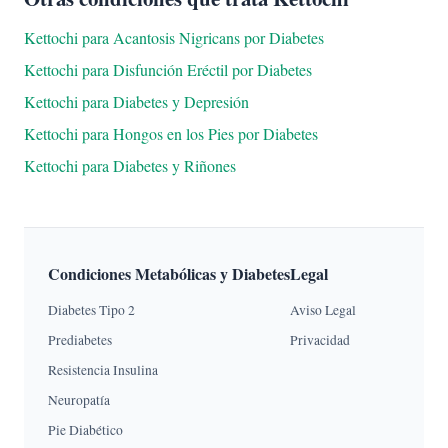
Kettochi para Acantosis Nigricans por Diabetes
Kettochi para Disfunción Eréctil por Diabetes
Kettochi para Diabetes y Depresión
Kettochi para Hongos en los Pies por Diabetes
Kettochi para Diabetes y Riñones
Condiciones Metabólicas y Diabetes
Legal
Diabetes Tipo 2
Aviso Legal
Prediabetes
Privacidad
Resistencia Insulina
Neuropatía
Pie Diabético