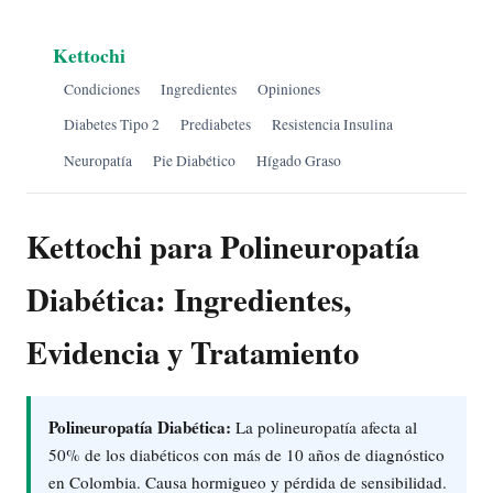
Kettochi
Condiciones
Ingredientes
Opiniones
Diabetes Tipo 2
Prediabetes
Resistencia Insulina
Neuropatía
Pie Diabético
Hígado Graso
Kettochi para Polineuropatía
Diabética: Ingredientes,
Evidencia y Tratamiento
Polineuropatía Diabética:
La polineuropatía afecta al
50% de los diabéticos con más de 10 años de diagnóstico
en Colombia. Causa hormigueo y pérdida de sensibilidad.