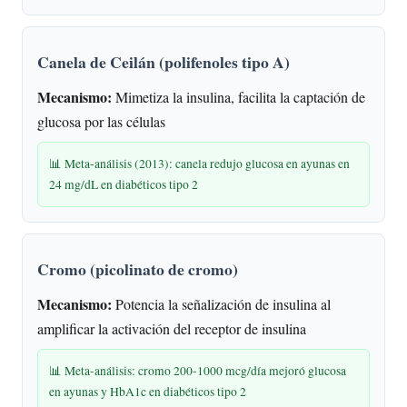
Canela de Ceilán (polifenoles tipo A)
Mecanismo:
Mimetiza la insulina, facilita la captación de
glucosa por las células
📊 Meta-análisis (2013): canela redujo glucosa en ayunas en
24 mg/dL en diabéticos tipo 2
Cromo (picolinato de cromo)
Mecanismo:
Potencia la señalización de insulina al
amplificar la activación del receptor de insulina
📊 Meta-análisis: cromo 200-1000 mcg/día mejoró glucosa
en ayunas y HbA1c en diabéticos tipo 2