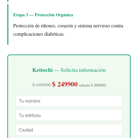
Etapa 3 — Protección Orgánica
Protección de riñones, corazón y sistema nervioso contra
complicaciones diabéticas.
Kettochi
— Solicita información
$ 249900
$ 449900
(ahorro $ 200000)