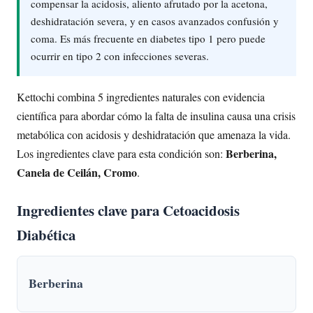
compensar la acidosis, aliento afrutado por la acetona,
deshidratación severa, y en casos avanzados confusión y
coma. Es más frecuente en diabetes tipo 1 pero puede
ocurrir en tipo 2 con infecciones severas.
Kettochi combina 5 ingredientes naturales con evidencia
científica para abordar cómo la falta de insulina causa una crisis
metabólica con acidosis y deshidratación que amenaza la vida.
Berberina,
Los ingredientes clave para esta condición son:
Canela de Ceilán, Cromo
.
Ingredientes clave para Cetoacidosis
Diabética
Berberina