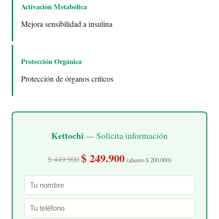
Activación Metabólica
Mejora sensibilidad a insulina
Protección Orgánica
Protección de órganos críticos
Kettochi
— Solicita información
$ 249.900
$ 449.900
(ahorro $ 200.000)