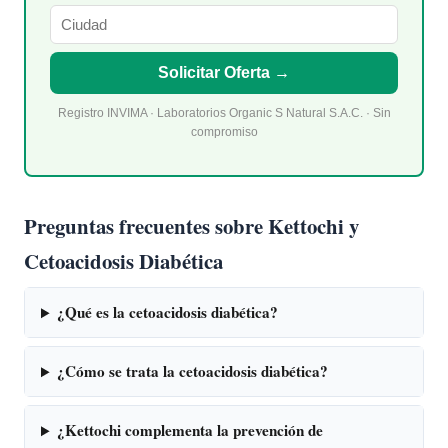
Solicitar Oferta →
Registro INVIMA · Laboratorios Organic S Natural S.A.C. · Sin
compromiso
Preguntas frecuentes sobre Kettochi y
Cetoacidosis Diabética
¿Qué es la cetoacidosis diabética?
¿Cómo se trata la cetoacidosis diabética?
¿Kettochi complementa la prevención de