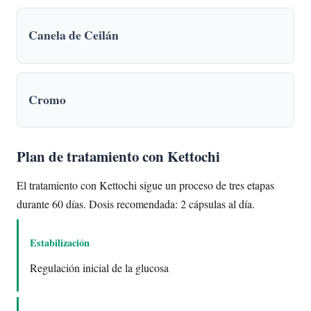
Canela de Ceilán
Cromo
Plan de tratamiento con Kettochi
El tratamiento con Kettochi sigue un proceso de tres etapas
durante 60 días. Dosis recomendada: 2 cápsulas al día.
Estabilización
Regulación inicial de la glucosa