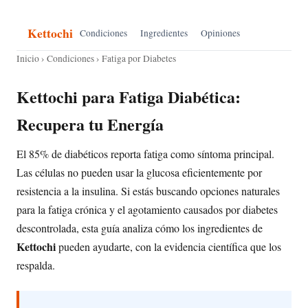
Kettochi
Condiciones
Ingredientes
Opiniones
Inicio
›
Condiciones
› Fatiga por Diabetes
Kettochi para Fatiga Diabética:
Recupera tu Energía
El 85% de diabéticos reporta fatiga como síntoma principal.
Las células no pueden usar la glucosa eficientemente por
resistencia a la insulina. Si estás buscando opciones naturales
para la fatiga crónica y el agotamiento causados por diabetes
descontrolada, esta guía analiza cómo los ingredientes de
Kettochi
pueden ayudarte, con la evidencia científica que los
respalda.