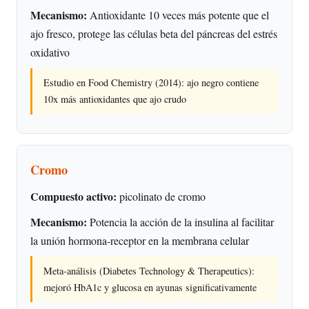
Mecanismo:
Antioxidante 10 veces más potente que el
ajo fresco, protege las células beta del páncreas del estrés
oxidativo
Estudio en Food Chemistry (2014): ajo negro contiene
10x más antioxidantes que ajo crudo
Cromo
Compuesto activo:
picolinato de cromo
Mecanismo:
Potencia la acción de la insulina al facilitar
la unión hormona-receptor en la membrana celular
Meta-análisis (Diabetes Technology & Therapeutics):
mejoró HbA1c y glucosa en ayunas significativamente