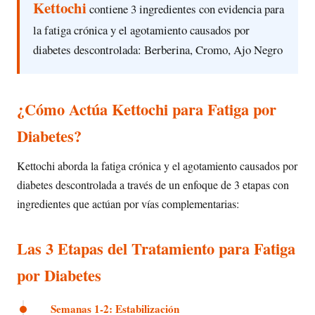
Kettochi
contiene 3 ingredientes con evidencia para
la fatiga crónica y el agotamiento causados por
diabetes descontrolada: Berberina, Cromo, Ajo Negro
¿Cómo Actúa Kettochi para Fatiga por
Diabetes?
Kettochi aborda la fatiga crónica y el agotamiento causados por
diabetes descontrolada a través de un enfoque de 3 etapas con
ingredientes que actúan por vías complementarias:
Las 3 Etapas del Tratamiento para Fatiga
por Diabetes
Semanas 1-2: Estabilización