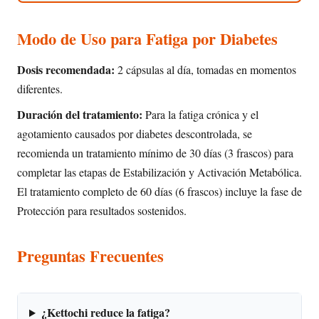
Modo de Uso para Fatiga por Diabetes
Dosis recomendada:
2 cápsulas al día, tomadas en momentos
diferentes.
Duración del tratamiento:
Para la fatiga crónica y el
agotamiento causados por diabetes descontrolada, se
recomienda un tratamiento mínimo de 30 días (3 frascos) para
completar las etapas de Estabilización y Activación Metabólica.
El tratamiento completo de 60 días (6 frascos) incluye la fase de
Protección para resultados sostenidos.
Preguntas Frecuentes
¿Kettochi reduce la fatiga?