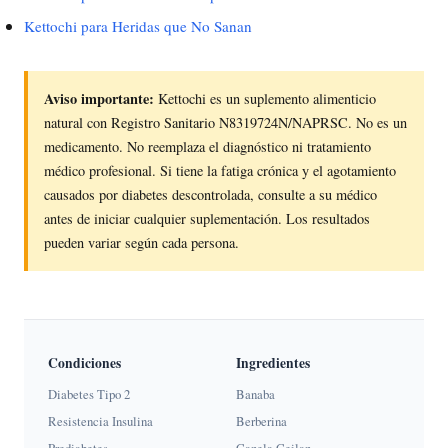
Kettochi para Heridas que No Sanan
Aviso importante:
Kettochi es un suplemento alimenticio
natural con Registro Sanitario N8319724N/NAPRSC. No es un
medicamento. No reemplaza el diagnóstico ni tratamiento
médico profesional. Si tiene la fatiga crónica y el agotamiento
causados por diabetes descontrolada, consulte a su médico
antes de iniciar cualquier suplementación. Los resultados
pueden variar según cada persona.
Condiciones
Ingredientes
Diabetes Tipo 2
Banaba
Resistencia Insulina
Berberina
Prediabetes
Canela Ceilan