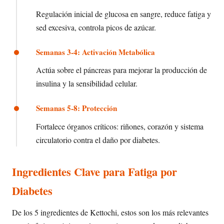
Regulación inicial de glucosa en sangre, reduce fatiga y
sed excesiva, controla picos de azúcar.
Semanas 3-4: Activación Metabólica
Actúa sobre el páncreas para mejorar la producción de
insulina y la sensibilidad celular.
Semanas 5-8: Protección
Fortalece órganos críticos: riñones, corazón y sistema
circulatorio contra el daño por diabetes.
Ingredientes Clave para Fatiga por
Diabetes
De los 5 ingredientes de Kettochi, estos son los más relevantes