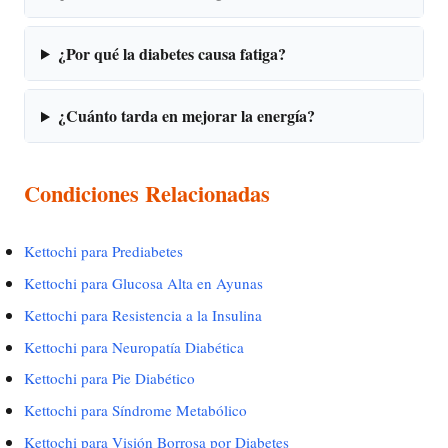
¿Por qué la diabetes causa fatiga?
¿Cuánto tarda en mejorar la energía?
Condiciones Relacionadas
Kettochi para Prediabetes
Kettochi para Glucosa Alta en Ayunas
Kettochi para Resistencia a la Insulina
Kettochi para Neuropatía Diabética
Kettochi para Pie Diabético
Kettochi para Síndrome Metabólico
Kettochi para Visión Borrosa por Diabetes