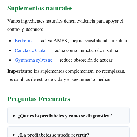
Suplementos naturales
Varios ingredientes naturales tienen evidencia para apoyar el
control glucemico:
Berberina
— activa AMPK, mejora sensibilidad a insulina
Canela de Ceilan
— actua como mimetico de insulina
Gymnema sylvestre
— reduce absorción de azucar
Importante:
los suplementos complementan, no reemplazan,
los cambios de estilo de vida y el seguimiento médico.
Preguntas Frecuentes
¿Que es la prediabetes y como se diagnostica?
¿La prediabetes se puede revertir?