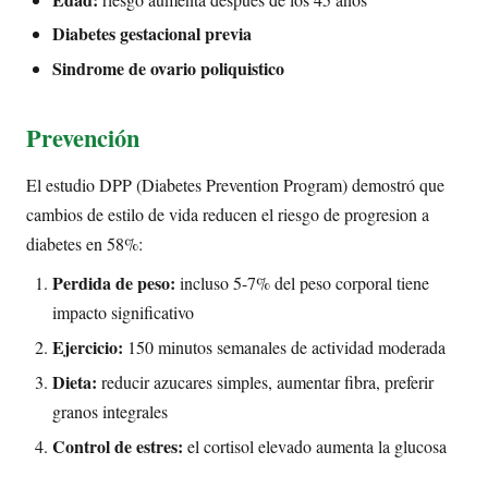
Diabetes gestacional previa
Sindrome de ovario poliquistico
Prevención
El estudio DPP (Diabetes Prevention Program) demostró que
cambios de estilo de vida reducen el riesgo de progresion a
diabetes en 58%:
Perdida de peso:
incluso 5-7% del peso corporal tiene
impacto significativo
Ejercicio:
150 minutos semanales de actividad moderada
Dieta:
reducir azucares simples, aumentar fibra, preferir
granos integrales
Control de estres:
el cortisol elevado aumenta la glucosa