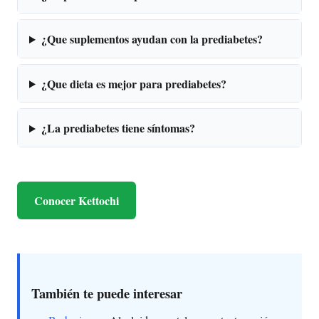
¿Que suplementos ayudan con la prediabetes?
¿Que dieta es mejor para prediabetes?
¿La prediabetes tiene síntomas?
Conocer Kettochi
También te puede interesar