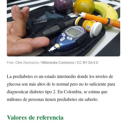
Foto: Ofek Abuhazira /
Wikimedia Commons
/
CC BY-SA 4.0
La prediabetes es un estado intermedio donde los niveles de
glucosa son más altos de lo normal pero no lo suficiente para
diagnosticar diabetes tipo 2. En Colombia, se estima que
millones de personas tienen prediabetes sin saberlo.
Valores de referencia