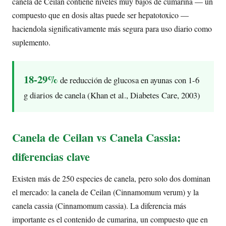
canela de Ceilan contiene niveles muy bajos de cumarina — un
compuesto que en dosis altas puede ser hepatotoxico —
haciendola significativamente más segura para uso diario como
suplemento.
18-29%
de reducción de glucosa en ayunas con 1-6
g diarios de canela (Khan et al., Diabetes Care, 2003)
Canela de Ceilan vs Canela Cassia:
diferencias clave
Existen más de 250 especies de canela, pero solo dos dominan
el mercado: la canela de Ceilan (Cinnamomum verum) y la
canela cassia (Cinnamomum cassia). La diferencia más
importante es el contenido de cumarina, un compuesto que en