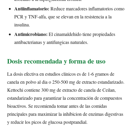
Antiinflamatorio:
Reduce marcadores inflamatorios como
PCR y TNF-alfa, que se elevan en la resistencia a la
insulina.
Antimicrobiano:
El cinamaldehido tiene propiedades
antibacterianas y antifungicas naturales.
Dosis recomendada y forma de uso
La dosis efectiva en estudios clínicos es de 1-6 gramos de
canela en polvo al dia o 250-500 mg de extracto estandarizado.
Kettochi contiene 300 mg de extracto de canela de Ceilan,
estandarizado para garantizar la concentración de compuestos
bioactivos. Se recomienda tomar antes de las comidas
principales para maximizar la inhibicion de enzimas digestivas
y reducir los picos de glucosa postprandial.