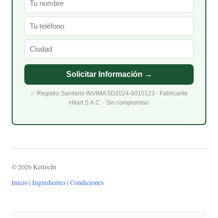
Solicitar Información →
✅ Registro Sanitario INVIMA SD2024-0010123 · Fabricante
Hilart S.A.C. · Sin compromiso
© 2026 Kettochi
Inicio
|
Ingredientes
|
Condiciones