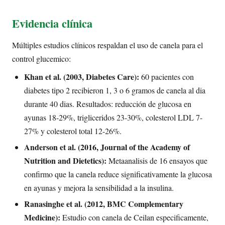
Evidencia clínica
Múltiples estudios clínicos respaldan el uso de canela para el
control glucemico:
Khan et al. (2003, Diabetes Care):
60 pacientes con
diabetes tipo 2 recibieron 1, 3 o 6 gramos de canela al dia
durante 40 dias. Resultados: reducción de glucosa en
ayunas 18-29%, trigliceridos 23-30%, colesterol LDL 7-
27% y colesterol total 12-26%.
Anderson et al. (2016, Journal of the Academy of
Nutrition and Dietetics):
Metaanalisis de 16 ensayos que
confirmo que la canela reduce significativamente la glucosa
en ayunas y mejora la sensibilidad a la insulina.
Ranasinghe et al. (2012, BMC Complementary
Medicine):
Estudio con canela de Ceilan especificamente,