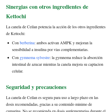
Sinergias con otros ingredientes de
Kettochi
La canela de Ceilan potencia la acción de los otros ingredientes
de Kettochi:
Con
berberina
: ambos activan AMPK y mejoran la
sensibilidad a insulina por vias complementarias.
Con
gymnema sylvestre
: la gymnema reduce la absorción
intestinal de azucar mientras la canela mejora su captacion
celular.
Seguridad y precauciones
La canela de Ceilan es segura para uso a largo plazo en las
dosis recomendadas, gracias a su contenido minimo de
cumarina. No se recomienda en dosis suplementarias durante el