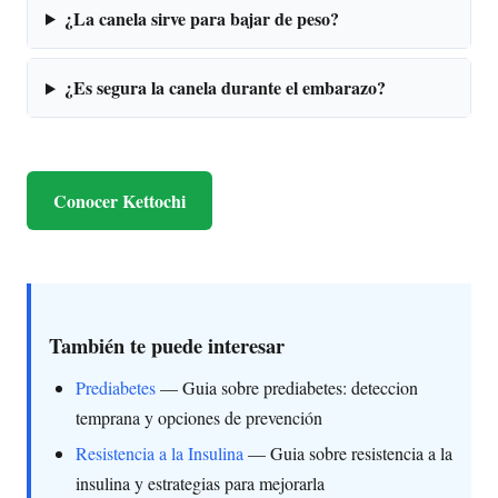
¿La canela sirve para bajar de peso?
¿Es segura la canela durante el embarazo?
Conocer Kettochi
También te puede interesar
Prediabetes
— Guia sobre prediabetes: deteccion
temprana y opciones de prevención
Resistencia a la Insulina
— Guia sobre resistencia a la
insulina y estrategias para mejorarla