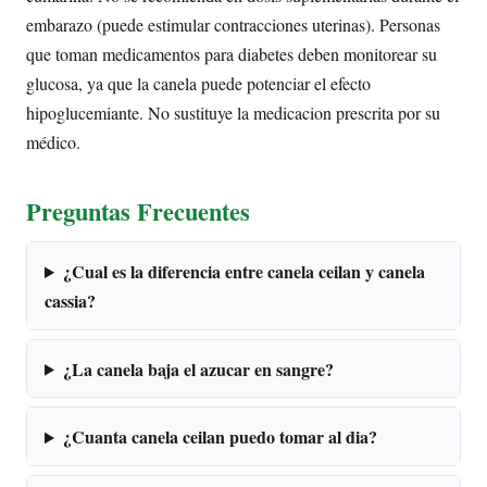
embarazo (puede estimular contracciones uterinas). Personas
que toman medicamentos para diabetes deben monitorear su
glucosa, ya que la canela puede potenciar el efecto
hipoglucemiante. No sustituye la medicacion prescrita por su
médico.
Preguntas Frecuentes
¿Cual es la diferencia entre canela ceilan y canela
cassia?
¿La canela baja el azucar en sangre?
¿Cuanta canela ceilan puedo tomar al dia?