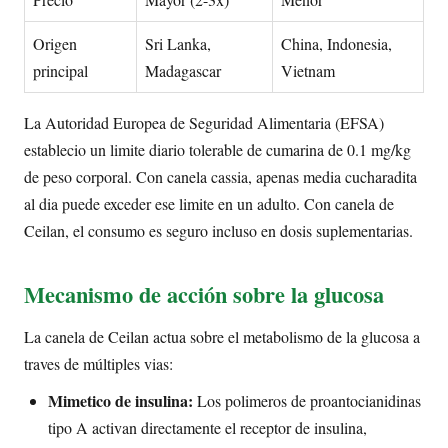
Origen
Sri Lanka,
China, Indonesia,
principal
Madagascar
Vietnam
La Autoridad Europea de Seguridad Alimentaria (EFSA)
establecio un limite diario tolerable de cumarina de 0.1 mg/kg
de peso corporal. Con canela cassia, apenas media cucharadita
al dia puede exceder ese limite en un adulto. Con canela de
Ceilan, el consumo es seguro incluso en dosis suplementarias.
Mecanismo de acción sobre la glucosa
La canela de Ceilan actua sobre el metabolismo de la glucosa a
traves de múltiples vias:
Mimetico de insulina:
Los polimeros de proantocianidinas
tipo A activan directamente el receptor de insulina,