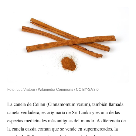
Foto: Luc Viatour /
Wikimedia Commons
/
CC BY-SA 3.0
La canela de Ceilan (Cinnamomum verum), también llamada
canela verdadera, es originaria de Sri Lanka y es una de las
especias medicinales más antiguas del mundo. A diferencia de
la canela cassia comun que se vende en supermercados, la