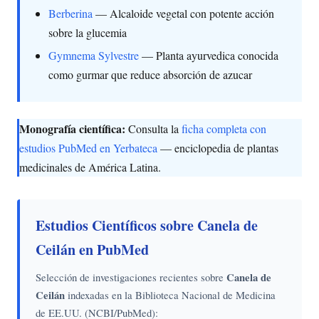
Berberina
— Alcaloide vegetal con potente acción
sobre la glucemia
Gymnema Sylvestre
— Planta ayurvedica conocida
como gurmar que reduce absorción de azucar
Monografía científica:
Consulta la
ficha completa con
estudios PubMed en Yerbateca
— enciclopedia de plantas
medicinales de América Latina.
Estudios Científicos sobre Canela de
Ceilán en PubMed
Selección de investigaciones recientes sobre
Canela de
Ceilán
indexadas en la Biblioteca Nacional de Medicina
de EE.UU. (NCBI/PubMed):