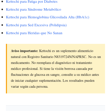
Kettochi para Fatiga por Diabetes
Kettochi para Síndrome Metabólico
Kettochi para Hemoglobina Glicosilada Alta (HbA1c)
Kettochi para Sed Excesiva (Polidipsia)
Kettochi para Heridas que No Sanan
Aviso importante:
Kettochi es un suplemento alimenticio
natural con Registro Sanitario N8319724N/NAPRSC. No es un
medicamento. No reemplaza el diagnóstico ni tratamiento
médico profesional. Si tiene la visión borrosa causada por
fluctuaciones de glucosa en sangre, consulte a su médico antes
de iniciar cualquier suplementación. Los resultados pueden
variar según cada persona.