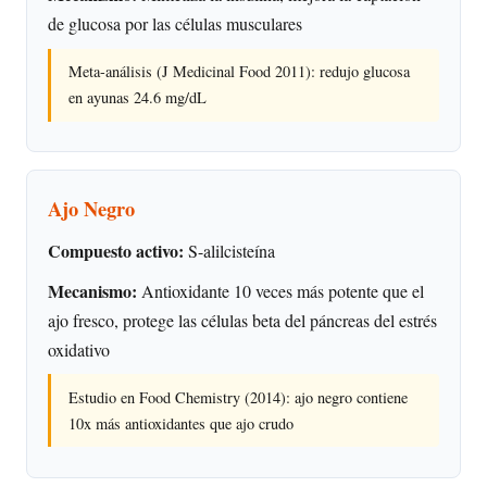
de glucosa por las células musculares
Meta-análisis (J Medicinal Food 2011): redujo glucosa
en ayunas 24.6 mg/dL
Ajo Negro
Compuesto activo:
S-alilcisteína
Mecanismo:
Antioxidante 10 veces más potente que el
ajo fresco, protege las células beta del páncreas del estrés
oxidativo
Estudio en Food Chemistry (2014): ajo negro contiene
10x más antioxidantes que ajo crudo