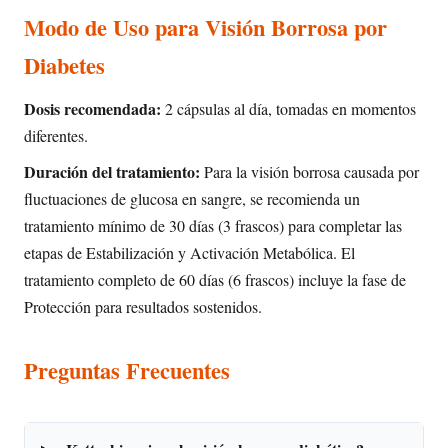
Modo de Uso para Visión Borrosa por
Diabetes
Dosis recomendada:
2 cápsulas al día, tomadas en momentos
diferentes.
Duración del tratamiento:
Para la visión borrosa causada por
fluctuaciones de glucosa en sangre, se recomienda un
tratamiento mínimo de 30 días (3 frascos) para completar las
etapas de Estabilización y Activación Metabólica. El
tratamiento completo de 60 días (6 frascos) incluye la fase de
Protección para resultados sostenidos.
Preguntas Frecuentes