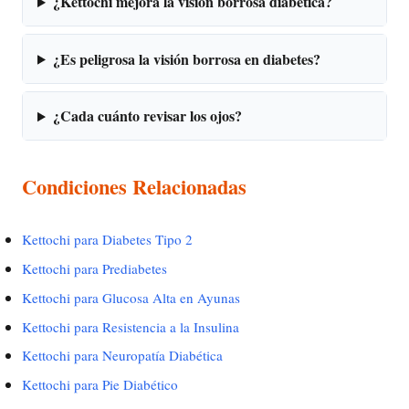
¿Kettochi mejora la visión borrosa diabética?
¿Es peligrosa la visión borrosa en diabetes?
¿Cada cuánto revisar los ojos?
Condiciones Relacionadas
Kettochi para Diabetes Tipo 2
Kettochi para Prediabetes
Kettochi para Glucosa Alta en Ayunas
Kettochi para Resistencia a la Insulina
Kettochi para Neuropatía Diabética
Kettochi para Pie Diabético