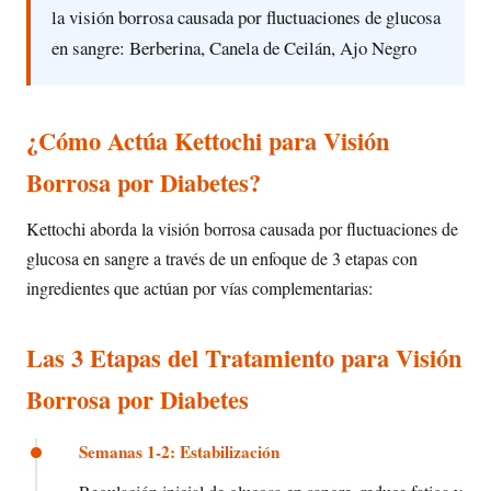
la visión borrosa causada por fluctuaciones de glucosa
en sangre: Berberina, Canela de Ceilán, Ajo Negro
¿Cómo Actúa Kettochi para Visión
Borrosa por Diabetes?
Kettochi aborda la visión borrosa causada por fluctuaciones de
glucosa en sangre a través de un enfoque de 3 etapas con
ingredientes que actúan por vías complementarias:
Las 3 Etapas del Tratamiento para Visión
Borrosa por Diabetes
Semanas 1-2: Estabilización