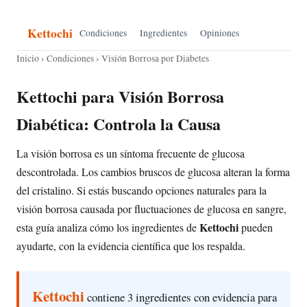
Kettochi
Condiciones
Ingredientes
Opiniones
Inicio
›
Condiciones
› Visión Borrosa por Diabetes
Kettochi para Visión Borrosa
Diabética: Controla la Causa
La visión borrosa es un síntoma frecuente de glucosa
descontrolada. Los cambios bruscos de glucosa alteran la forma
del cristalino. Si estás buscando opciones naturales para la
visión borrosa causada por fluctuaciones de glucosa en sangre,
Kettochi
esta guía analiza cómo los ingredientes de
pueden
ayudarte, con la evidencia científica que los respalda.
Kettochi
contiene 3 ingredientes con evidencia para