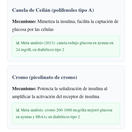
Canela de Ceilán (polifenoles tipo A)
Mecanismo:
Mimetiza la insulina, facilita la captación de
glucosa por las células
📊 Meta-análisis (2013): canela redujo glucosa en ayunas en
24 mg/dL en diabéticos tipo 2
Cromo (picolinato de cromo)
Mecanismo:
Potencia la señalización de insulina al
amplificar la activación del receptor de insulina
📊 Meta-análisis: cromo 200-1000 mcg/día mejoró glucosa
en ayunas y HbA1c en diabéticos tipo 2