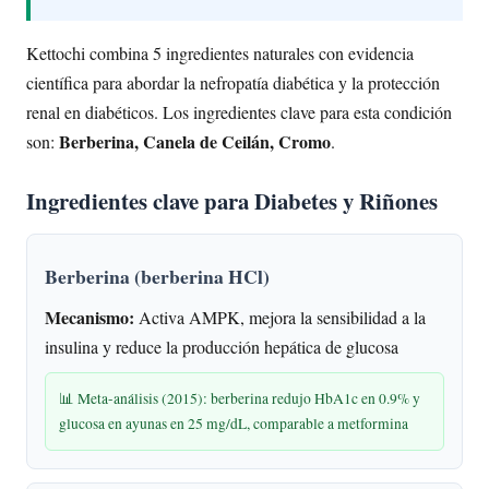
Kettochi combina 5 ingredientes naturales con evidencia
científica para abordar la nefropatía diabética y la protección
renal en diabéticos. Los ingredientes clave para esta condición
Berberina, Canela de Ceilán, Cromo
son:
.
Ingredientes clave para Diabetes y Riñones
Berberina (berberina HCl)
Mecanismo:
Activa AMPK, mejora la sensibilidad a la
insulina y reduce la producción hepática de glucosa
📊 Meta-análisis (2015): berberina redujo HbA1c en 0.9% y
glucosa en ayunas en 25 mg/dL, comparable a metformina