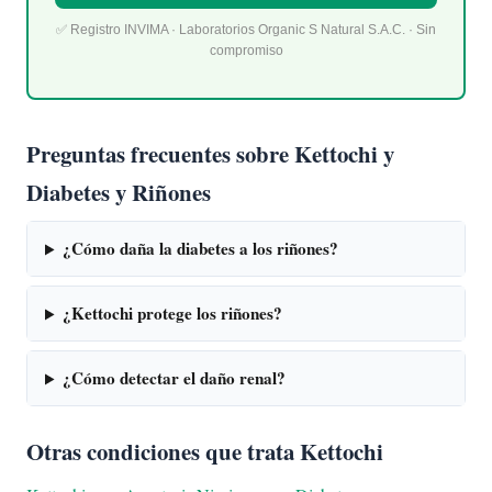
✅ Registro INVIMA · Laboratorios Organic S Natural S.A.C. · Sin
compromiso
Preguntas frecuentes sobre Kettochi y
Diabetes y Riñones
¿Cómo daña la diabetes a los riñones?
¿Kettochi protege los riñones?
¿Cómo detectar el daño renal?
Otras condiciones que trata Kettochi