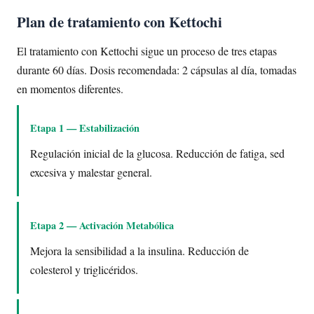
Plan de tratamiento con Kettochi
El tratamiento con Kettochi sigue un proceso de tres etapas
durante 60 días. Dosis recomendada: 2 cápsulas al día, tomadas
en momentos diferentes.
Etapa 1 — Estabilización
Regulación inicial de la glucosa. Reducción de fatiga, sed
excesiva y malestar general.
Etapa 2 — Activación Metabólica
Mejora la sensibilidad a la insulina. Reducción de
colesterol y triglicéridos.