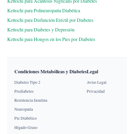
Kettochi para Acantosis Nigricans por Diabetes
Kettochi para Polineuropatía Diabética
Kettochi para Disfunción Eréctil por Diabetes
Kettochi para Diabetes y Depresión
Kettochi para Hongos en los Pies por Diabetes
Condiciones Metabólicas y Diabetes
Legal
Diabetes Tipo 2
Aviso Legal
Prediabetes
Privacidad
Resistencia Insulina
Neuropatía
Pie Diabético
Hígado Graso