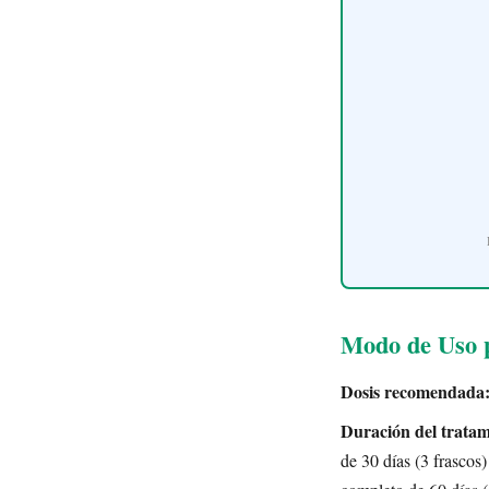
Modo de Uso p
Dosis recomendada
Duración del tratam
de 30 días (3 frascos