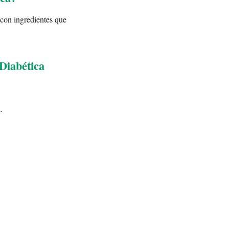
 con ingredientes que
Diabética
.