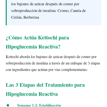
los bajones de azúcar después de comer por
sobreproducción de insulina: Cromo, Canela de
Ceilán, Berberina
¿Cómo Actúa Kettochi para
Hipoglucemia Reactiva?
Kettochi aborda los bajones de azúcar después de comer por
sobreproducción de insulina a través de un enfoque de 3 etapas
con ingredientes que actúan por vías complementarias:
Las 3 Etapas del Tratamiento para
Hipoglucemia Reactiva
Semanas 1-2: Estabilización