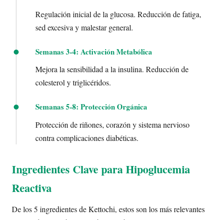
Regulación inicial de la glucosa. Reducción de fatiga,
sed excesiva y malestar general.
Semanas 3-4: Activación Metabólica
Mejora la sensibilidad a la insulina. Reducción de
colesterol y triglicéridos.
Semanas 5-8: Protección Orgánica
Protección de riñones, corazón y sistema nervioso
contra complicaciones diabéticas.
Ingredientes Clave para Hipoglucemia
Reactiva
De los 5 ingredientes de Kettochi, estos son los más relevantes