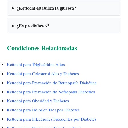
¿Kettochi estabiliza la glucosa?
¿Es prediabetes?
Condiciones Relacionadas
Kettochi para Triglicéridos Altos
Kettochi para Colesterol Alto y Diabetes
Kettochi para Prevención de Retinopatía Diabética
Kettochi para Prevención de Nefropatía Diabética
Kettochi para Obesidad y Diabetes
Kettochi para Dolor en Pies por Diabetes
Kettochi para Infecciones Frecuentes por Diabetes
Kettochi para Prevención de Cetoacidosis