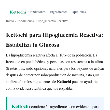
Kettochi
Condiciones
Ingredientes
Opiniones
Inicio
›
Condiciones
› Hipoglucemia Reactiva
Kettochi para Hipoglucemia Reactiva:
Estabiliza tu Glucosa
La hipoglucemia reactiva afecta al 10% de la población. Es
frecuente en prediabéticos y personas con resistencia a insulina.
Si estás buscando opciones naturales para los bajones de azúcar
después de comer por sobreproducción de insulina, esta guía
Kettochi
analiza cómo los ingredientes de
pueden ayudarte,
con la evidencia científica que los respalda.
Kettochi
contiene 3 ingredientes con evidencia para