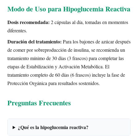
Modo de Uso para Hipoglucemia Reactiva
Dosis recomendada:
2 cápsulas al día, tomadas en momentos
diferentes.
Duración del tratamiento:
Para los bajones de azúcar después
de comer por sobreproducción de insulina, se recomienda un
tratamiento mínimo de 30 días (3 frascos) para completar las
etapas de Estabilización y Activación Metabólica. El
tratamiento completo de 60 días (6 frascos) incluye la fase de
Protección Orgánica para resultados sostenidos.
Preguntas Frecuentes
¿Qué es la hipoglucemia reactiva?