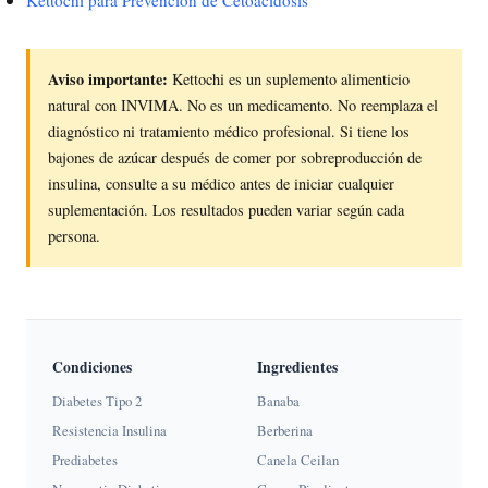
Aviso importante:
Kettochi es un suplemento alimenticio
natural con INVIMA. No es un medicamento. No reemplaza el
diagnóstico ni tratamiento médico profesional. Si tiene los
bajones de azúcar después de comer por sobreproducción de
insulina, consulte a su médico antes de iniciar cualquier
suplementación. Los resultados pueden variar según cada
persona.
Condiciones
Ingredientes
Diabetes Tipo 2
Banaba
Resistencia Insulina
Berberina
Prediabetes
Canela Ceilan