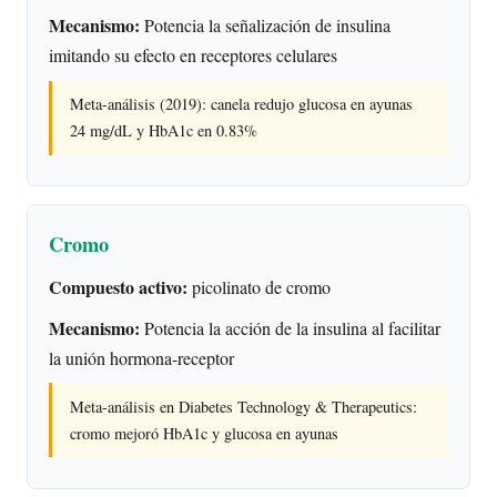
Mecanismo:
Potencia la señalización de insulina
imitando su efecto en receptores celulares
Meta-análisis (2019): canela redujo glucosa en ayunas
24 mg/dL y HbA1c en 0.83%
Cromo
Compuesto activo:
picolinato de cromo
Mecanismo:
Potencia la acción de la insulina al facilitar
la unión hormona-receptor
Meta-análisis en Diabetes Technology & Therapeutics:
cromo mejoró HbA1c y glucosa en ayunas