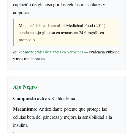
captación de glucosa por las células musculares y
adiposas
Meta-análisis en Journal of Medicinal Food (2011):
canela redujo glucosa en ayunas en 24.6 mg/dL en
promedio
🌿
Ver monografía de Canela en Yerbateca
— evidencia PubMed
y usos tradicionales
Ajo Negro
Compuesto activo:
S-alilcisteína
Mecanismo:
Antioxidante potente que protege las
células beta del páncreas y mejora la sensibilidad a la
insulina