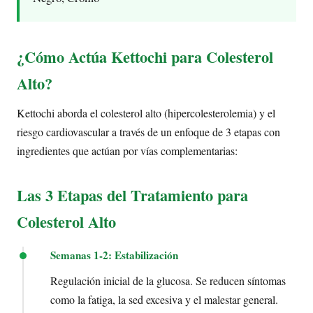
¿Cómo Actúa Kettochi para Colesterol
Alto?
Kettochi aborda el colesterol alto (hipercolesterolemia) y el
riesgo cardiovascular a través de un enfoque de 3 etapas con
ingredientes que actúan por vías complementarias:
Las 3 Etapas del Tratamiento para
Colesterol Alto
Semanas 1-2: Estabilización
Regulación inicial de la glucosa. Se reducen síntomas
como la fatiga, la sed excesiva y el malestar general.