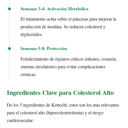
Semanas 3-4: Activación Metabólica
El tratamiento actúa sobre el páncreas para mejorar la
producción de insulina. Se reducen colesterol y
triglicéridos.
Semanas 5-8: Protección
Fortalecimiento de órganos críticos (riñones, corazón,
sistema circulatorio) para evitar complicaciones
crónicas.
Ingredientes Clave para Colesterol Alto
De los 5 ingredientes de Kettochi, estos son los más relevantes
para el colesterol alto (hipercolesterolemia) y el riesgo
cardiovascular: