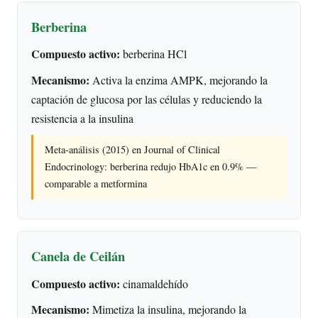
Berberina
Compuesto activo:
berberina HCl
Mecanismo:
Activa la enzima AMPK, mejorando la
captación de glucosa por las células y reduciendo la
resistencia a la insulina
Meta-análisis (2015) en Journal of Clinical
Endocrinology: berberina redujo HbA1c en 0.9% —
comparable a metformina
Canela de Ceilán
Compuesto activo:
cinamaldehído
Mecanismo:
Mimetiza la insulina, mejorando la