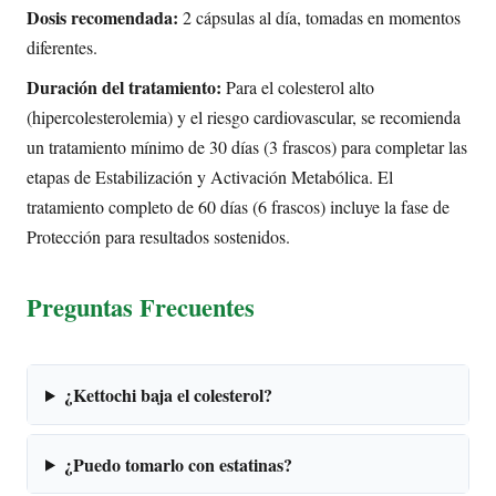
Dosis recomendada:
2 cápsulas al día, tomadas en momentos
diferentes.
Duración del tratamiento:
Para el colesterol alto
(hipercolesterolemia) y el riesgo cardiovascular, se recomienda
un tratamiento mínimo de 30 días (3 frascos) para completar las
etapas de Estabilización y Activación Metabólica. El
tratamiento completo de 60 días (6 frascos) incluye la fase de
Protección para resultados sostenidos.
Preguntas Frecuentes
¿Kettochi baja el colesterol?
¿Puedo tomarlo con estatinas?