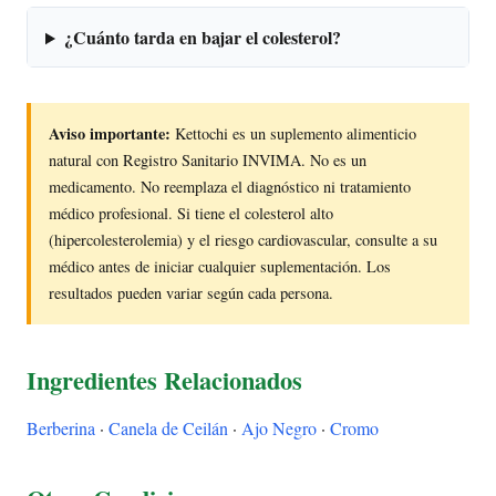
¿Cuánto tarda en bajar el colesterol?
Aviso importante:
Kettochi es un suplemento alimenticio
natural con Registro Sanitario INVIMA. No es un
medicamento. No reemplaza el diagnóstico ni tratamiento
médico profesional. Si tiene el colesterol alto
(hipercolesterolemia) y el riesgo cardiovascular, consulte a su
médico antes de iniciar cualquier suplementación. Los
resultados pueden variar según cada persona.
Ingredientes Relacionados
Berberina
·
Canela de Ceilán
·
Ajo Negro
·
Cromo