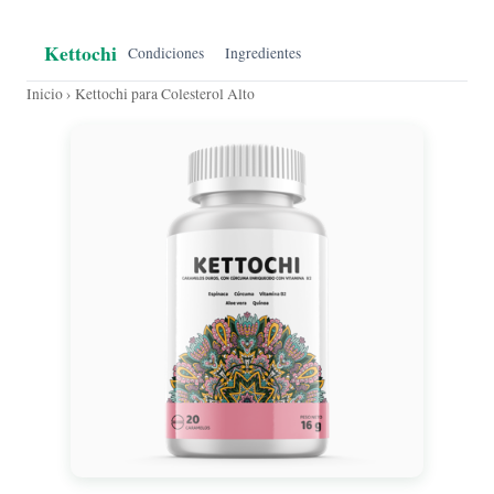
Kettochi
Condiciones
Ingredientes
Inicio
› Kettochi para Colesterol Alto