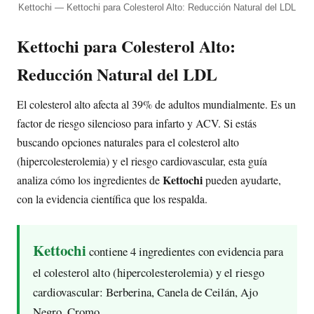
Kettochi — Kettochi para Colesterol Alto: Reducción Natural del LDL
Kettochi para Colesterol Alto:
Reducción Natural del LDL
El colesterol alto afecta al 39% de adultos mundialmente. Es un
factor de riesgo silencioso para infarto y ACV. Si estás
buscando opciones naturales para el colesterol alto
(hipercolesterolemia) y el riesgo cardiovascular, esta guía
Kettochi
analiza cómo los ingredientes de
pueden ayudarte,
con la evidencia científica que los respalda.
Kettochi
contiene 4 ingredientes con evidencia para
el colesterol alto (hipercolesterolemia) y el riesgo
cardiovascular: Berberina, Canela de Ceilán, Ajo
Negro, Cromo