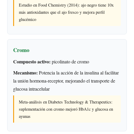
Estudio en Food Chemistry (2014): ajo negro tiene 10x
más antioxidantes que el ajo fresco y mejora perfil
glucémico
Cromo
Compuesto activo:
picolinato de cromo
Mecanismo:
Potencia la acción de la insulina al facilitar
la unión hormona-receptor, mejorando el transporte de
glucosa intracelular
Meta-análisis en Diabetes Technology & Therapeutics:
suplementación con cromo mejoró HbA1c y glucosa en
ayunas