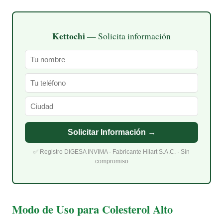
Kettochi
— Solicita información
Solicitar Información →
✅ Registro DIGESA INVIMA · Fabricante Hilart S.A.C. · Sin
compromiso
Modo de Uso para Colesterol Alto