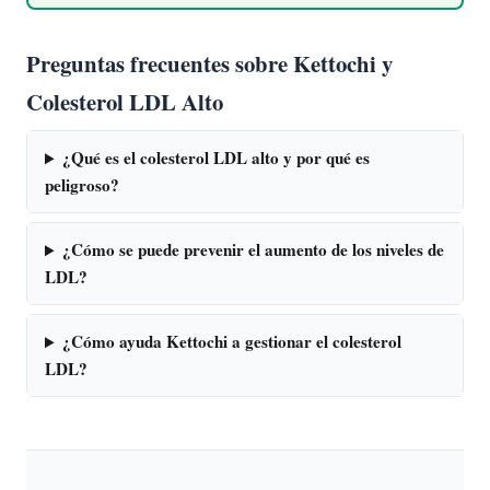
Preguntas frecuentes sobre Kettochi y
Colesterol LDL Alto
¿Qué es el colesterol LDL alto y por qué es
peligroso?
¿Cómo se puede prevenir el aumento de los niveles de
LDL?
¿Cómo ayuda Kettochi a gestionar el colesterol
LDL?