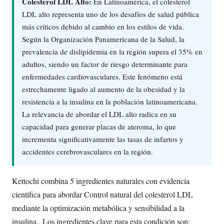
Colesterol LDL Alto:
En Latinoamérica, el colesterol
LDL alto representa uno de los desafíos de salud pública
más críticos debido al cambio en los estilos de vida.
Según la Organización Panamericana de la Salud, la
prevalencia de dislipidemia en la región supera el 35% en
adultos, siendo un factor de riesgo determinante para
enfermedades cardiovasculares. Este fenómeno está
estrechamente ligado al aumento de la obesidad y la
resistencia a la insulina en la población latinoamericana.
La relevancia de abordar el LDL alto radica en su
capacidad para generar placas de ateroma, lo que
incrementa significativamente las tasas de infartos y
accidentes cerebrovasculares en la región.
Kettochi combina 5 ingredientes naturales con evidencia
científica para abordar Control natural del colesterol LDL
mediante la optimización metabólica y sensibilidad a la
insulina.. Los ingredientes clave para esta condición son: