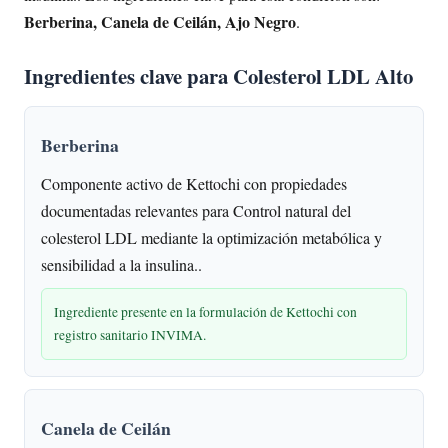
Berberina, Canela de Ceilán, Ajo Negro
.
Ingredientes clave para Colesterol LDL Alto
Berberina
Componente activo de Kettochi con propiedades
documentadas relevantes para Control natural del
colesterol LDL mediante la optimización metabólica y
sensibilidad a la insulina..
Ingrediente presente en la formulación de Kettochi con
registro sanitario INVIMA.
Canela de Ceilán