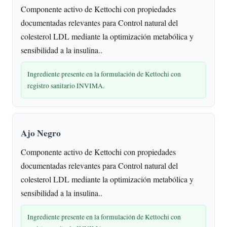
Componente activo de Kettochi con propiedades
documentadas relevantes para Control natural del
colesterol LDL mediante la optimización metabólica y
sensibilidad a la insulina..
Ingrediente presente en la formulación de Kettochi con
registro sanitario INVIMA.
Ajo Negro
Componente activo de Kettochi con propiedades
documentadas relevantes para Control natural del
colesterol LDL mediante la optimización metabólica y
sensibilidad a la insulina..
Ingrediente presente en la formulación de Kettochi con