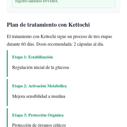
registro sanitario INVIMA.
Plan de tratamiento con Kettochi
El tratamiento con Kettochi sigue un proceso de tres etapas
durante 60 días. Dosis recomendada: 2 cápsulas al día.
Etapa 1: Estabilización
Regulación inicial de la glucosa
Etapa 2: Activación Metabólica
Mejora sensibilidad a insulina
Etapa 3: Protección Orgánica
Protección de órganos críticos