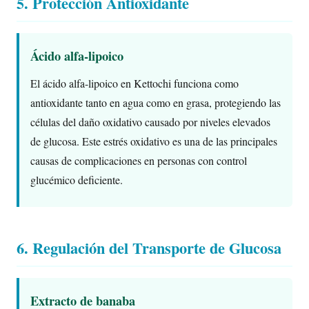
5. Protección Antioxidante
Ácido alfa-lipoico
El ácido alfa-lipoico en Kettochi funciona como
antioxidante tanto en agua como en grasa, protegiendo las
células del daño oxidativo causado por niveles elevados
de glucosa. Este estrés oxidativo es una de las principales
causas de complicaciones en personas con control
glucémico deficiente.
6. Regulación del Transporte de Glucosa
Extracto de banaba