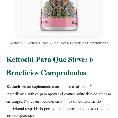
Kettochi — Kettochi Para Qué Sirve: 6 Beneficios Comprobados
Kettochi Para Qué Sirve: 6
Beneficios Comprobados
Kettochi
es un suplemento natural formulado con 6
ingredientes activos para apoyar el control saludable de glucosa
en sangre. No es un medicamento — es un complemento
nutricional respaldado por evidencia científica en cada uno de
sus componentes.