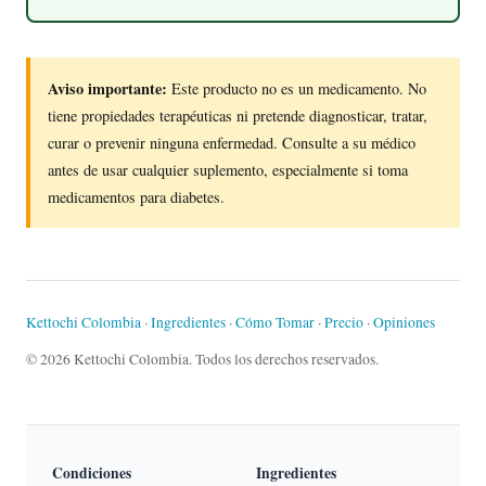
Aviso importante:
Este producto no es un medicamento. No
tiene propiedades terapéuticas ni pretende diagnosticar, tratar,
curar o prevenir ninguna enfermedad. Consulte a su médico
antes de usar cualquier suplemento, especialmente si toma
medicamentos para diabetes.
Kettochi Colombia
·
Ingredientes
·
Cómo Tomar
·
Precio
·
Opiniones
© 2026 Kettochi Colombia. Todos los derechos reservados.
Condiciones
Ingredientes