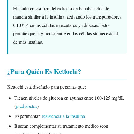
El ácido corosólico del extracto de banaba actúa de
manera similar a la insulina, activando los transportadores
GLUT4 en las células musculares y adiposas. Esto
permite que la glucosa entre en las células sin necesidad
de más insulina.
¿Para Quién Es Kettochi?
Kettochi está diseñado para personas que:
Tienen niveles de glucosa en ayunas entre 100-125 mg/dL
(
prediabetes
)
Experimentan
resistencia a la insulina
Buscan complementar su tratamiento médico (con