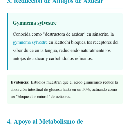
3. Reducción de Antojos de Azúcar
Gymnema sylvestre
Conocida como "destructora de azúcar" en sánscrito, la
gymnema sylvestre
en Kettochi bloquea los receptores del
sabor dulce en la lengua, reduciendo naturalmente los
antojos de azúcar y carbohidratos refinados.
Evidencia:
Estudios muestran que el ácido gimnémico reduce la
absorción intestinal de glucosa hasta en un 50%, actuando como
un "bloqueador natural" de azúcares.
4. Apoyo al Metabolismo de