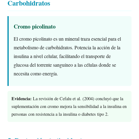
Carbohidratos
Cromo picolinato
El cromo picolinato es un mineral traza esencial para el
metabolismo de carbohidratos. Potencia la acción de la
insulina a nivel celular, facilitando el transporte de
glucosa del torrente sanguíneo a las células donde se
necesita como energía.
Evidencia:
La revisión de Cefalu et al. (2004) concluyó que la
suplementación con cromo mejora la sensibilidad a la insulina en
personas con resistencia a la insulina o diabetes tipo 2.