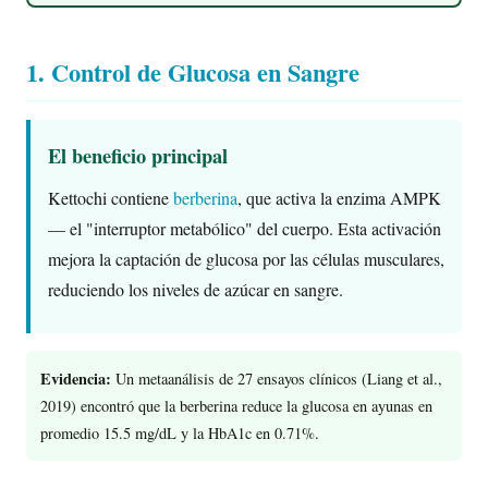
1. Control de Glucosa en Sangre
El beneficio principal
Kettochi contiene
berberina
, que activa la enzima AMPK
— el "interruptor metabólico" del cuerpo. Esta activación
mejora la captación de glucosa por las células musculares,
reduciendo los niveles de azúcar en sangre.
Evidencia:
Un metaanálisis de 27 ensayos clínicos (Liang et al.,
2019) encontró que la berberina reduce la glucosa en ayunas en
promedio 15.5 mg/dL y la HbA1c en 0.71%.