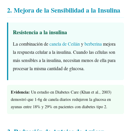
2. Mejora de la Sensibilidad a la Insulina
Resistencia a la insulina
La combinación de
canela de Ceilán
y
berberina
mejora
la respuesta celular a la insulina. Cuando las células son
más sensibles a la insulina, necesitan menos de ella para
procesar la misma cantidad de glucosa.
Evidencia:
Un estudio en Diabetes Care (Khan et al., 2003)
demostró que 1-6g de canela diarios redujeron la glucosa en
ayunas entre 18% y 29% en pacientes con diabetes tipo 2.