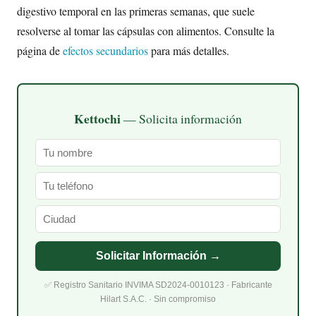
digestivo temporal en las primeras semanas, que suele
resolverse al tomar las cápsulas con alimentos. Consulte la
página de
efectos secundarios
para más detalles.
Kettochi
— Solicita información
Solicitar Información →
✅ Registro Sanitario INVIMA SD2024-0010123 · Fabricante
Hilart S.A.C. · Sin compromiso