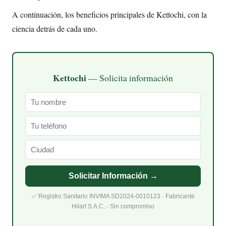
A continuación, los beneficios principales de Kettochi, con la
ciencia detrás de cada uno.
Kettochi
— Solicita información
Solicitar Información →
✅ Registro Sanitario INVIMA SD2024-0010123 · Fabricante
Hilart S.A.C. · Sin compromiso