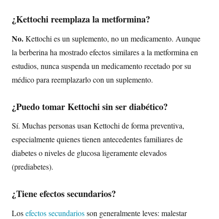
¿Kettochi reemplaza la metformina?
No.
Kettochi es un suplemento, no un medicamento. Aunque
la berberina ha mostrado efectos similares a la metformina en
estudios, nunca suspenda un medicamento recetado por su
médico para reemplazarlo con un suplemento.
¿Puedo tomar Kettochi sin ser diabético?
Sí. Muchas personas usan Kettochi de forma preventiva,
especialmente quienes tienen antecedentes familiares de
diabetes o niveles de glucosa ligeramente elevados
(prediabetes).
¿Tiene efectos secundarios?
Los
efectos secundarios
son generalmente leves: malestar