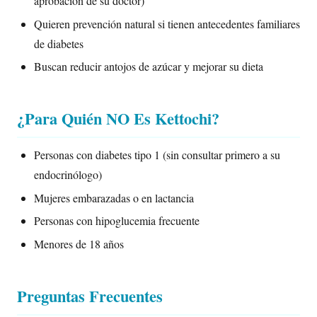
aprobación de su doctor)
Quieren prevención natural si tienen antecedentes familiares
de diabetes
Buscan reducir antojos de azúcar y mejorar su dieta
¿Para Quién NO Es Kettochi?
Personas con diabetes tipo 1 (sin consultar primero a su
endocrinólogo)
Mujeres embarazadas o en lactancia
Personas con hipoglucemia frecuente
Menores de 18 años
Preguntas Frecuentes