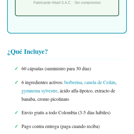
Fabricante Hilart S.A.C. · Sin compromiso
¿Qué Incluye?
60 cápsulas (suministro para 30 días)
6 ingredientes activos:
berberina
,
canela de Ceilán
,
gymnema sylvestre
, ácido alfa-lipoico, extracto de
banaba, cromo picolinato
Envío gratis a todo Colombia (3-5 días hábiles)
Pago contra entrega (paga cuando reciba)