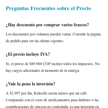
Preguntas Frecuentes sobre el Precio
¿Hay descuento por comprar varios frascos?
Los descuentos por volumen pueden variar. Consulte la página
de pedido para ver las ofertas vigentes.
¿El precio incluye IVA?
Sí, el precio de $89.900 COP incluye todos los impuestos. No
hay cargos adicionales al momento de la entrega.
¿Vale la pena la inversión?
A $2.997 por día, Kettochi cuesta menos que un café.
Comparado con el costo de medicamentos para diabetes o las
complicaciones de glucosa no controlada, es una inversión en