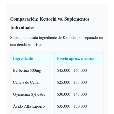
Comparación: Kettochi vs. Suplementos
Individuales
Si comprara cada ingrediente de Kettochi por separado en
una tienda naturista:
Ingrediente
Precio aprox. mensual
Berberina 500mg
$45.000 - $65.000
Canela de Ceilán
$25.000 - $35.000
Gymnema Sylvestre
$30.000 - $45.000
Ácido Alfa-Lipoico
$35.000 - $50.000