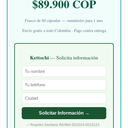
$89.900 COP
Frasco de 60 cápsulas — suministro para 1 mes
Envío gratis a todo Colombia · Pago contra entrega
Kettochi
— Solicita información
Solicitar Información →
✅ Registro Sanitario INVIMA SD2024-0010123 ·