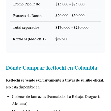
Cromo Picolinato
$15.000 - $25.000
Extracto de Banaba
$20.000 - $30.000
Total separados
$170.000 - $250.000
Kettochi (todo en 1)
$89.900
Dónde Comprar Kettochi en Colombia
Kettochi se vende exclusivamente a través de su sitio oficial.
No está disponible en:
Cadenas de farmacias (Farmatodo, La Rebaja, Droguería
Alemana)