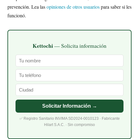
prevención. Lea las
opiniones de otros usuarios
para saber si les
funcionó.
Kettochi
— Solicita información
Solicitar Información →
✅ Registro Sanitario INVIMA SD2024-0010123 · Fabricante
Hilart S.A.C. · Sin compromiso