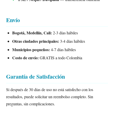
Envío
Bogotá, Medellín, Cali:
2-3 días hábiles
Otras ciudades principales:
3-4 días hábiles
Municipios pequeños:
4-7 días hábiles
Costo de envío:
GRATIS a todo Colombia
Garantía de Satisfacción
Si después de 30 días de uso no está satisfecho con los
resultados, puede solicitar un reembolso completo. Sin
preguntas, sin complicaciones.