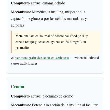
Compuesto activo:
cinamaldehído
Mecanismo:
Mimetiza la insulina, mejorando la
captación de glucosa por las células musculares y
adiposas
Meta-análisis en Journal of Medicinal Food (2011):
canela redujo glucosa en ayunas en 24.6 mg/dL en
promedio
🌿
Ver monografía de Canela en Yerbateca
— evidencia PubMed
y usos tradicionales
Cromo
Compuesto activo:
picolinato de cromo
Mecanismo:
Potencia la acción de la insulina al facilitar