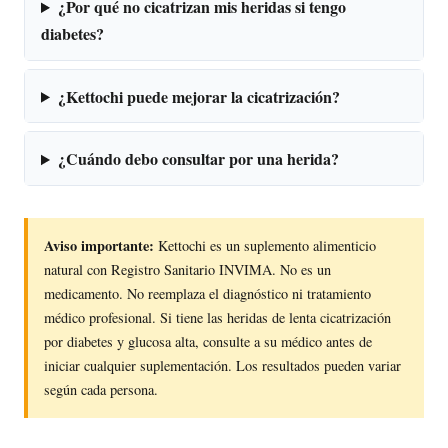
¿Por qué no cicatrizan mis heridas si tengo
diabetes?
¿Kettochi puede mejorar la cicatrización?
¿Cuándo debo consultar por una herida?
Aviso importante:
Kettochi es un suplemento alimenticio
natural con Registro Sanitario INVIMA. No es un
medicamento. No reemplaza el diagnóstico ni tratamiento
médico profesional. Si tiene las heridas de lenta cicatrización
por diabetes y glucosa alta, consulte a su médico antes de
iniciar cualquier suplementación. Los resultados pueden variar
según cada persona.