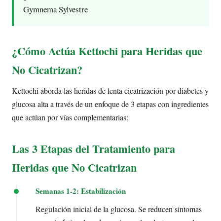
Gymnema Sylvestre
¿Cómo Actúa Kettochi para Heridas que
No Cicatrizan?
Kettochi aborda las heridas de lenta cicatrización por diabetes y
glucosa alta a través de un enfoque de 3 etapas con ingredientes
que actúan por vías complementarias:
Las 3 Etapas del Tratamiento para
Heridas que No Cicatrizan
Semanas 1-2: Estabilización
Regulación inicial de la glucosa. Se reducen síntomas