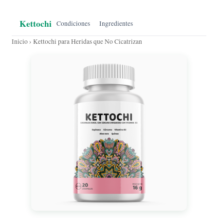
Kettochi
Condiciones
Ingredientes
Inicio
› Kettochi para Heridas que No Cicatrizan