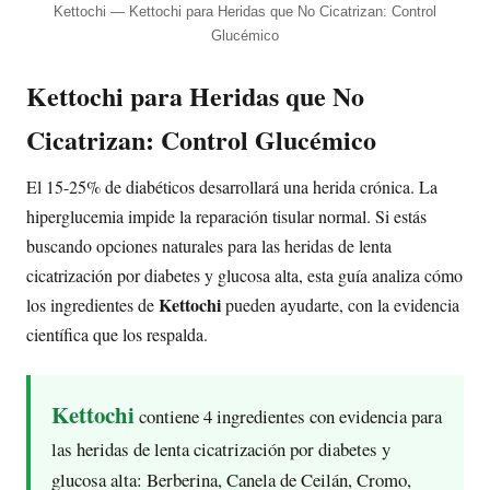
Kettochi — Kettochi para Heridas que No Cicatrizan: Control
Glucémico
Kettochi para Heridas que No
Cicatrizan: Control Glucémico
El 15-25% de diabéticos desarrollará una herida crónica. La
hiperglucemia impide la reparación tisular normal. Si estás
buscando opciones naturales para las heridas de lenta
cicatrización por diabetes y glucosa alta, esta guía analiza cómo
Kettochi
los ingredientes de
pueden ayudarte, con la evidencia
científica que los respalda.
Kettochi
contiene 4 ingredientes con evidencia para
las heridas de lenta cicatrización por diabetes y
glucosa alta: Berberina, Canela de Ceilán, Cromo,