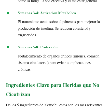
como la fatiga, la sed excesiva y el malestar general.
Semanas 3-4: Activación Metabólica
El tratamiento actúa sobre el páncreas para mejorar la
producción de insulina. Se reducen colesterol y
triglicéridos.
Semanas 5-8: Protección
Fortalecimiento de órganos críticos (riñones, corazón,
sistema circulatorio) para evitar complicaciones
crónicas.
Ingredientes Clave para Heridas que No
Cicatrizan
De los 5 ingredientes de Kettochi, estos son los más relevantes