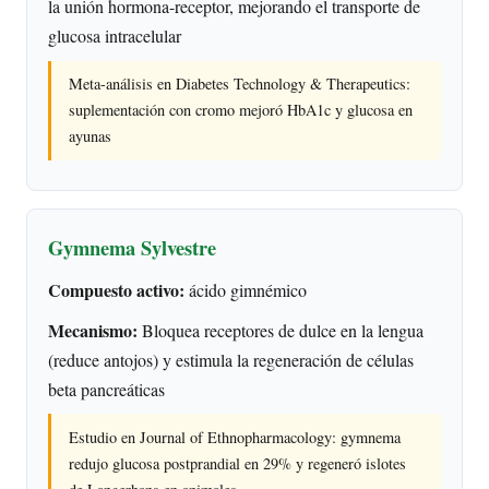
la unión hormona-receptor, mejorando el transporte de
glucosa intracelular
Meta-análisis en Diabetes Technology & Therapeutics:
suplementación con cromo mejoró HbA1c y glucosa en
ayunas
Gymnema Sylvestre
Compuesto activo:
ácido gimnémico
Mecanismo:
Bloquea receptores de dulce en la lengua
(reduce antojos) y estimula la regeneración de células
beta pancreáticas
Estudio en Journal of Ethnopharmacology: gymnema
redujo glucosa postprandial en 29% y regeneró islotes