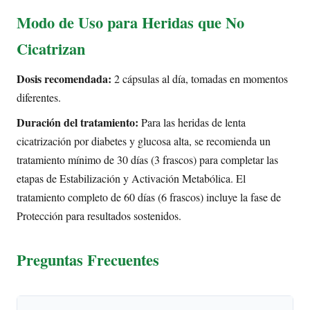
Modo de Uso para Heridas que No
Cicatrizan
Dosis recomendada:
2 cápsulas al día, tomadas en momentos
diferentes.
Duración del tratamiento:
Para las heridas de lenta
cicatrización por diabetes y glucosa alta, se recomienda un
tratamiento mínimo de 30 días (3 frascos) para completar las
etapas de Estabilización y Activación Metabólica. El
tratamiento completo de 60 días (6 frascos) incluye la fase de
Protección para resultados sostenidos.
Preguntas Frecuentes