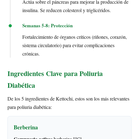
Actúa sobre el páncreas para mejorar la producción de
insulina. Se reducen colesterol y triglicéridos.
Semanas 5-8: Protección
Fortalecimiento de órganos críticos (riñones, corazón,
sistema circulatorio) para evitar complicaciones
crónicas.
Ingredientes Clave para Poliuria
Diabética
De los 5 ingredientes de Kettochi, estos son los más relevantes
para poliuria diabética:
Berberina
Compuesto activo:
berberina HCl