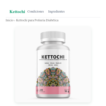
Kettochi
Condiciones
Ingredientes
Inicio
› Kettochi para Poliuria Diabética