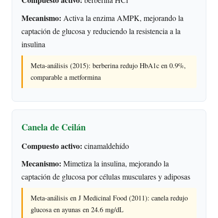
Mecanismo:
Activa la enzima AMPK, mejorando la
captación de glucosa y reduciendo la resistencia a la
insulina
Meta-análisis (2015): berberina redujo HbA1c en 0.9%,
comparable a metformina
Canela de Ceilán
Compuesto activo:
cinamaldehído
Mecanismo:
Mimetiza la insulina, mejorando la
captación de glucosa por células musculares y adiposas
Meta-análisis en J Medicinal Food (2011): canela redujo
glucosa en ayunas en 24.6 mg/dL