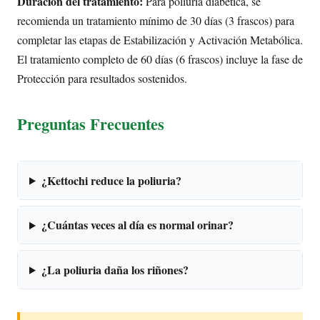
Duración del tratamiento:
Para poliuria diabética, se
recomienda un tratamiento mínimo de 30 días (3 frascos) para
completar las etapas de Estabilización y Activación Metabólica.
El tratamiento completo de 60 días (6 frascos) incluye la fase de
Protección para resultados sostenidos.
Preguntas Frecuentes
¿Kettochi reduce la poliuria?
¿Cuántas veces al día es normal orinar?
¿La poliuria daña los riñones?