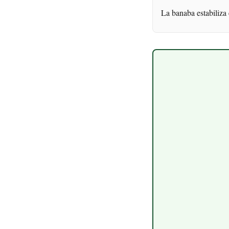
La banaba estabiliza