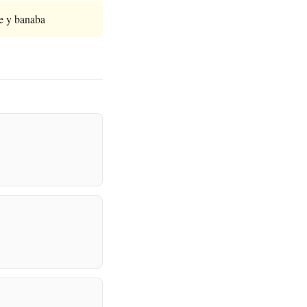
re y banaba