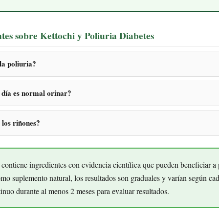
tes sobre Kettochi y Poliuria Diabetes
la poliuria?
 día es normal orinar?
 los riñones?
contiene ingredientes con evidencia científica que pueden beneficiar a
omo suplemento natural, los resultados son graduales y varían según ca
inuo durante al menos 2 meses para evaluar resultados.