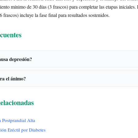
ento mínimo de 30 días (3 frascos) para completar las etapas iniciales. 
 frascos) incluye la fase final para resultados sostenidos.
cuentes
ausa depresión?
ra el ánimo?
elacionadas
 Postprandial Alta
ión Eréctil por Diabetes