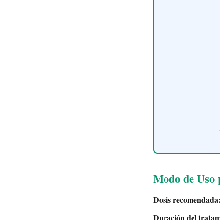
Modo de Uso p
Dosis recomendada
Duración del tratam