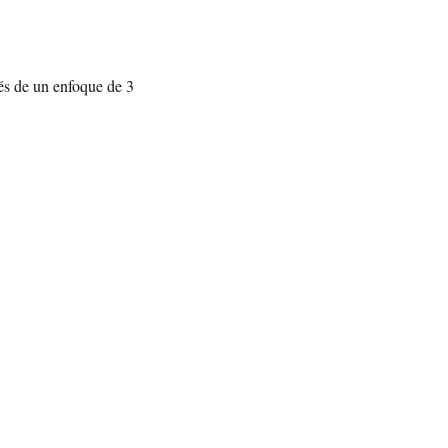
vés de un enfoque de 3