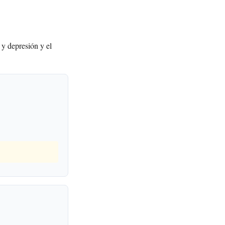
 y depresión y el