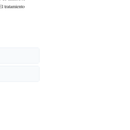
El tratamiento