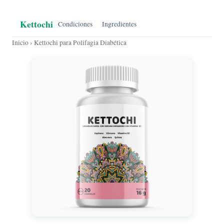
Kettochi
Condiciones
Ingredientes
Inicio
› Kettochi para Polifagia Diabética