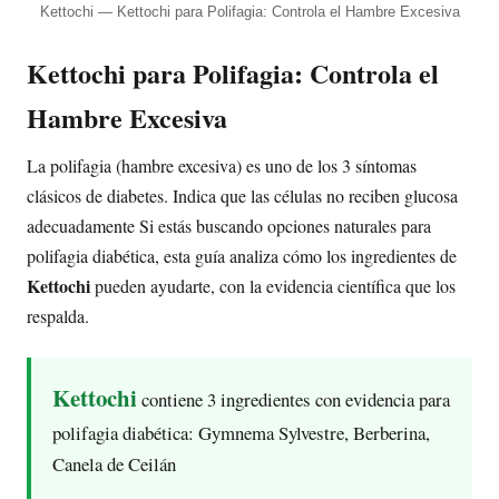
Kettochi — Kettochi para Polifagia: Controla el Hambre Excesiva
Kettochi para Polifagia: Controla el
Hambre Excesiva
La polifagia (hambre excesiva) es uno de los 3 síntomas
clásicos de diabetes. Indica que las células no reciben glucosa
adecuadamente Si estás buscando opciones naturales para
polifagia diabética, esta guía analiza cómo los ingredientes de
Kettochi
pueden ayudarte, con la evidencia científica que los
respalda.
Kettochi
contiene 3 ingredientes con evidencia para
polifagia diabética: Gymnema Sylvestre, Berberina,
Canela de Ceilán