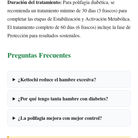
Duración del tratamiento:
Para polifagia diabética, se
recomienda un tratamiento mínimo de 30 días (3 frascos) para
completar las etapas de Estabilización y Activación Metabólica.
El tratamiento completo de 60 días (6 frascos) incluye la fase de
Protección para resultados sostenidos.
Preguntas Frecuentes
¿Kettochi reduce el hambre excesiva?
¿Por qué tengo tanta hambre con diabetes?
¿La polifagia mejora con mejor control?