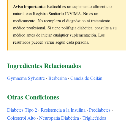
Aviso importante:
Kettochi es un suplemento alimenticio
natural con Registro Sanitario INVIMA. No es un
medicamento. No reemplaza el diagnóstico ni tratamiento
médico profesional. Si tiene polifagia diabética, consulte a su
médico antes de iniciar cualquier suplementación. Los
resultados pueden variar según cada persona.
Ingredientes Relacionados
Gymnema Sylvestre
·
Berberina
·
Canela de Ceilán
Otras Condiciones
Diabetes Tipo 2
·
Resistencia a la Insulina
·
Prediabetes
·
Colesterol Alto
·
Neuropatía Diabética
·
Triglicéridos