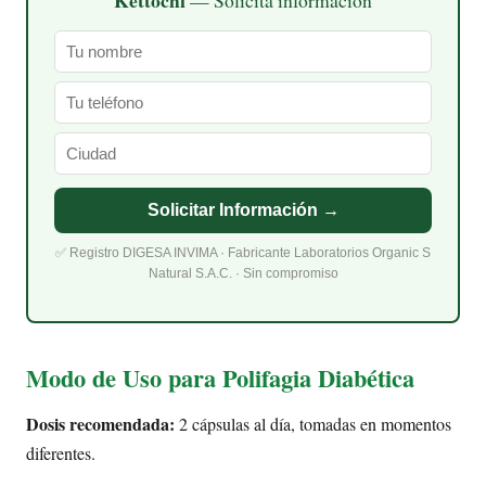
Solicitar Información →
✅ Registro DIGESA INVIMA · Fabricante Laboratorios Organic S
Natural S.A.C. · Sin compromiso
Modo de Uso para Polifagia Diabética
Dosis recomendada:
2 cápsulas al día, tomadas en momentos
diferentes.