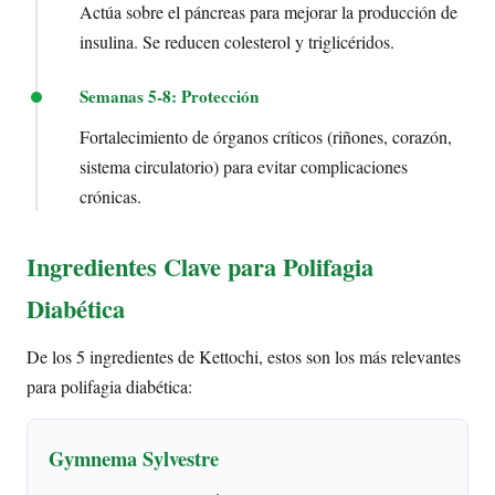
Actúa sobre el páncreas para mejorar la producción de
insulina. Se reducen colesterol y triglicéridos.
Semanas 5-8: Protección
Fortalecimiento de órganos críticos (riñones, corazón,
sistema circulatorio) para evitar complicaciones
crónicas.
Ingredientes Clave para Polifagia
Diabética
De los 5 ingredientes de Kettochi, estos son los más relevantes
para polifagia diabética:
Gymnema Sylvestre