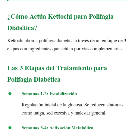
¿Cómo Actúa Kettochi para Polifagia
Diabética?
Kettochi aborda polifagia diabética a través de un enfoque de 3
etapas con ingredientes que actúan por vías complementarias:
Las 3 Etapas del Tratamiento para
Polifagia Diabética
Semanas 1-2: Estabilización
Regulación inicial de la glucosa. Se reducen síntomas
como fatiga, sed excesiva y malestar general.
Semanas 3-4: Activación Metabólica