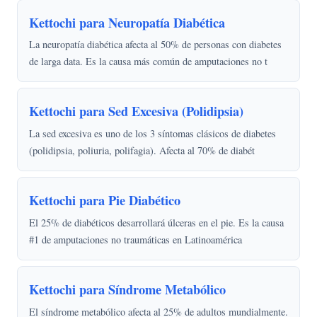
Kettochi para Neuropatía Diabética
La neuropatía diabética afecta al 50% de personas con diabetes
de larga data. Es la causa más común de amputaciones no t
Kettochi para Sed Excesiva (Polidipsia)
La sed excesiva es uno de los 3 síntomas clásicos de diabetes
(polidipsia, poliuria, polifagia). Afecta al 70% de diabét
Kettochi para Pie Diabético
El 25% de diabéticos desarrollará úlceras en el pie. Es la causa
#1 de amputaciones no traumáticas en Latinoamérica
Kettochi para Síndrome Metabólico
El síndrome metabólico afecta al 25% de adultos mundialmente.