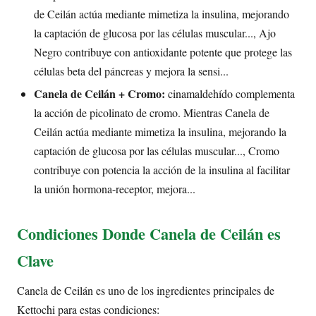
de Ceilán actúa mediante mimetiza la insulina, mejorando
la captación de glucosa por las células muscular..., Ajo
Negro contribuye con antioxidante potente que protege las
células beta del páncreas y mejora la sensi...
Canela de Ceilán + Cromo:
cinamaldehído complementa
la acción de picolinato de cromo. Mientras Canela de
Ceilán actúa mediante mimetiza la insulina, mejorando la
captación de glucosa por las células muscular..., Cromo
contribuye con potencia la acción de la insulina al facilitar
la unión hormona-receptor, mejora...
Condiciones Donde Canela de Ceilán es
Clave
Canela de Ceilán es uno de los ingredientes principales de
Kettochi para estas condiciones: