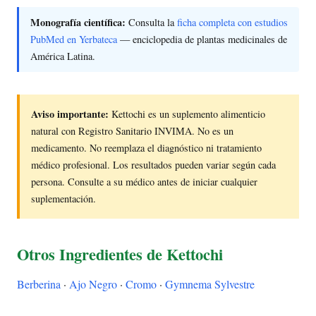
Monografía científica:
Consulta la
ficha completa con estudios
PubMed en Yerbateca
— enciclopedia de plantas medicinales de
América Latina.
Aviso importante:
Kettochi es un suplemento alimenticio
natural con Registro Sanitario INVIMA. No es un
medicamento. No reemplaza el diagnóstico ni tratamiento
médico profesional. Los resultados pueden variar según cada
persona. Consulte a su médico antes de iniciar cualquier
suplementación.
Otros Ingredientes de Kettochi
Berberina
·
Ajo Negro
·
Cromo
·
Gymnema Sylvestre