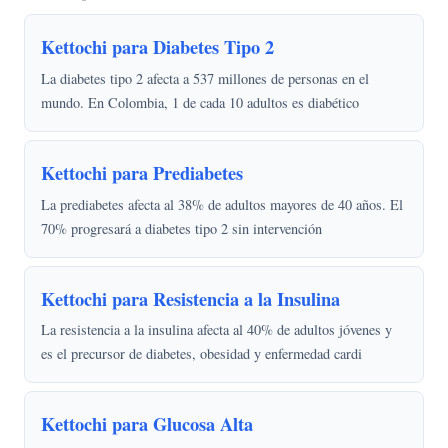
Kettochi para Diabetes Tipo 2
La diabetes tipo 2 afecta a 537 millones de personas en el
mundo. En Colombia, 1 de cada 10 adultos es diabético
Kettochi para Prediabetes
La prediabetes afecta al 38% de adultos mayores de 40 años. El
70% progresará a diabetes tipo 2 sin intervención
Kettochi para Resistencia a la Insulina
La resistencia a la insulina afecta al 40% de adultos jóvenes y
es el precursor de diabetes, obesidad y enfermedad cardi
Kettochi para Glucosa Alta