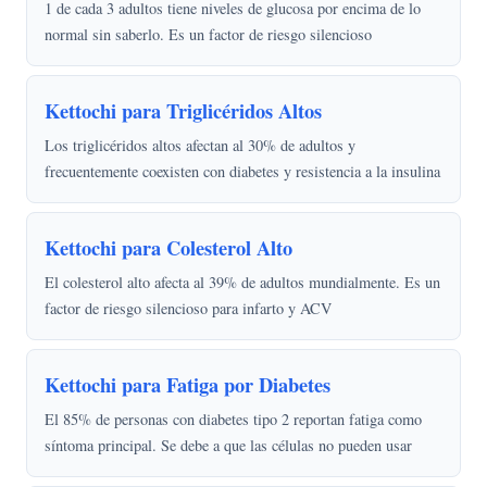
1 de cada 3 adultos tiene niveles de glucosa por encima de lo
normal sin saberlo. Es un factor de riesgo silencioso
Kettochi para Triglicéridos Altos
Los triglicéridos altos afectan al 30% de adultos y
frecuentemente coexisten con diabetes y resistencia a la insulina
Kettochi para Colesterol Alto
El colesterol alto afecta al 39% de adultos mundialmente. Es un
factor de riesgo silencioso para infarto y ACV
Kettochi para Fatiga por Diabetes
El 85% de personas con diabetes tipo 2 reportan fatiga como
síntoma principal. Se debe a que las células no pueden usar