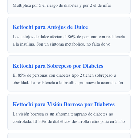
Multiplica por 5 el riesgo de diabetes y por 2 el de infar
Kettochi para Antojos de Dulce
Los antojos de dulce afectan al 86% de personas con resistencia
a la insulina. Son un síntoma metabólico, no falta de vo
Kettochi para Sobrepeso por Diabetes
El 85% de personas con diabetes tipo 2 tienen sobrepeso u
obesidad. La resistencia a la insulina promueve la acumulación
Kettochi para Visión Borrosa por Diabetes
La visión borrosa es un síntoma temprano de diabetes no
controlada. El 33% de diabéticos desarrolla retinopatía en 5 año