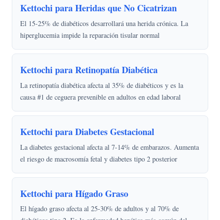
Kettochi para Heridas que No Cicatrizan
El 15-25% de diabéticos desarrollará una herida crónica. La
hiperglucemia impide la reparación tisular normal
Kettochi para Retinopatía Diabética
La retinopatía diabética afecta al 35% de diabéticos y es la
causa #1 de ceguera prevenible en adultos en edad laboral
Kettochi para Diabetes Gestacional
La diabetes gestacional afecta al 7-14% de embarazos. Aumenta
el riesgo de macrosomía fetal y diabetes tipo 2 posterior
Kettochi para Hígado Graso
El hígado graso afecta al 25-30% de adultos y al 70% de