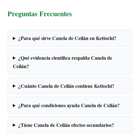
Preguntas Frecuentes
¿Para qué sirve Canela de Ceilán en Kettochi?
¿Qué evidencia científica respalda Canela de
Ceilán?
¿Cuánto Canela de Ceilán contiene Kettochi?
¿Para qué condiciones ayuda Canela de Ceilán?
¿Tiene Canela de Ceilán efectos secundarios?