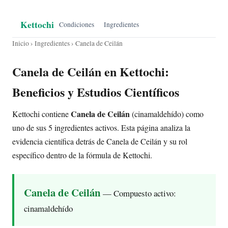
Kettochi
Condiciones
Ingredientes
Inicio
›
Ingredientes
› Canela de Ceilán
Canela de Ceilán en Kettochi:
Beneficios y Estudios Científicos
Canela de Ceilán
Kettochi contiene
(cinamaldehído) como
uno de sus 5 ingredientes activos. Esta página analiza la
evidencia científica detrás de Canela de Ceilán y su rol
específico dentro de la fórmula de Kettochi.
Canela de Ceilán
— Compuesto activo:
cinamaldehído