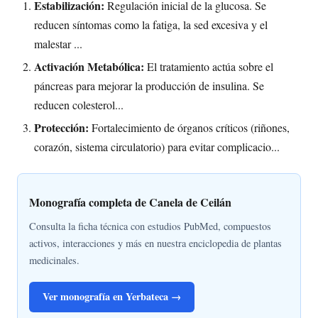
Estabilización:
Regulación inicial de la glucosa. Se
reducen síntomas como la fatiga, la sed excesiva y el
malestar ...
Activación Metabólica:
El tratamiento actúa sobre el
páncreas para mejorar la producción de insulina. Se
reducen colesterol...
Protección:
Fortalecimiento de órganos críticos (riñones,
corazón, sistema circulatorio) para evitar complicacio...
Monografía completa de Canela de Ceilán
Consulta la ficha técnica con estudios PubMed, compuestos
activos, interacciones y más en nuestra enciclopedia de plantas
medicinales.
Ver monografía en Yerbateca →