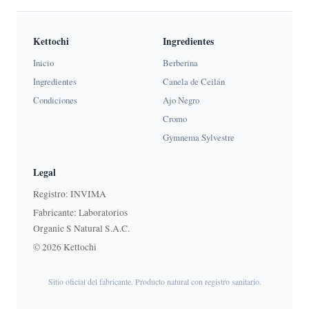
Kettochi
Ingredientes
Inicio
Berberina
Ingredientes
Canela de Ceilán
Condiciones
Ajo Negro
Cromo
Gymnema Sylvestre
Legal
Registro: INVIMA
Fabricante: Laboratorios
Organic S Natural S.A.C.
© 2026 Kettochi
Sitio oficial del fabricante. Producto natural con registro sanitario.