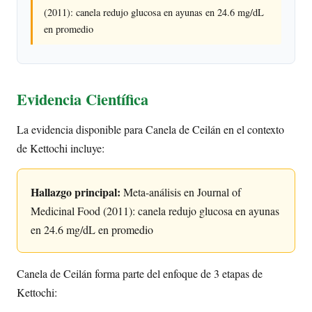
(2011): canela redujo glucosa en ayunas en 24.6 mg/dL
en promedio
Evidencia Científica
La evidencia disponible para Canela de Ceilán en el contexto
de Kettochi incluye:
Hallazgo principal:
Meta-análisis en Journal of
Medicinal Food (2011): canela redujo glucosa en ayunas
en 24.6 mg/dL en promedio
Canela de Ceilán forma parte del enfoque de 3 etapas de
Kettochi: