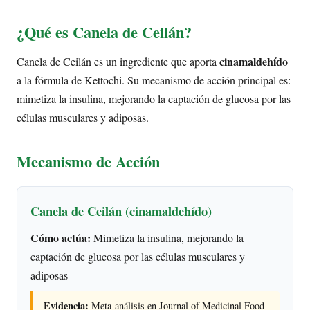
¿Qué es Canela de Ceilán?
cinamaldehído
Canela de Ceilán es un ingrediente que aporta
a la fórmula de Kettochi. Su mecanismo de acción principal es:
mimetiza la insulina, mejorando la captación de glucosa por las
células musculares y adiposas.
Mecanismo de Acción
Canela de Ceilán (cinamaldehído)
Cómo actúa:
Mimetiza la insulina, mejorando la
captación de glucosa por las células musculares y
adiposas
Evidencia:
Meta-análisis en Journal of Medicinal Food