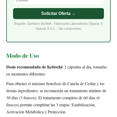
Solicitar Oferta →
Registro Sanitario INVIMA · Fabricante Laboratorios Organic S
Natural S.A.C. · Sin compromiso
Modo de Uso
Dosis recomendada de Kettochi:
2 cápsulas al día, tomadas
en momentos diferentes.
Para obtener el máximo beneficio de Canela de Ceilán y los
demás ingredientes, se recomienda un tratamiento mínimo de
30 días (3 frascos). El tratamiento completo de 60 días (6
frascos) permite completar las 3 etapas: Estabilización,
Activación Metabólica y Protección.