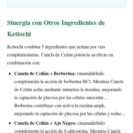
Sinergia con Otros Ingredientes de
Kettochi
Kettochi combina 5 ingredientes que actúan por vías
complementarias. Canela de Ceilán potencia su efecto en
combinación con:
Canela de Ceilán + Berberina:
cinamaldehído
complementa la acción de berberina HCl. Mientras Canela
de Ceilán actúa mediante mimetiza la insulina, mejorando
la captación de glucosa por las células muscular...,
Berberina contribuye con activa la enzima ampk,
mejorando la captación de glucosa por las células y reduc...
Canela de Ceilán + Ajo Negro:
cinamaldehído
complementa la acción de S-alilcisteína. Mientras Canela