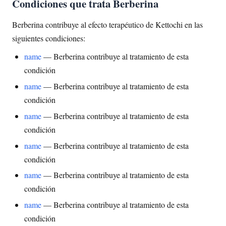
Condiciones que trata Berberina
Berberina contribuye al efecto terapéutico de Kettochi en las
siguientes condiciones:
name
— Berberina contribuye al tratamiento de esta
condición
name
— Berberina contribuye al tratamiento de esta
condición
name
— Berberina contribuye al tratamiento de esta
condición
name
— Berberina contribuye al tratamiento de esta
condición
name
— Berberina contribuye al tratamiento de esta
condición
name
— Berberina contribuye al tratamiento de esta
condición