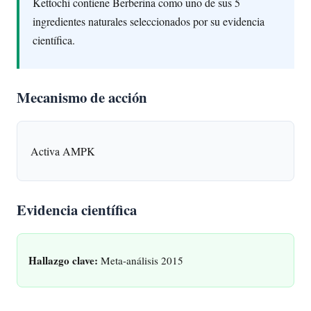
Kettochi contiene Berberina como uno de sus 5
ingredientes naturales seleccionados por su evidencia
científica.
Mecanismo de acción
Activa AMPK
Evidencia científica
Hallazgo clave:
Meta-análisis 2015