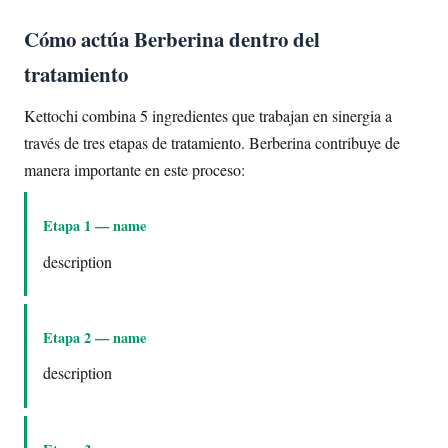
Cómo actúa Berberina dentro del
tratamiento
Kettochi combina 5 ingredientes que trabajan en sinergia a
través de tres etapas de tratamiento. Berberina contribuye de
manera importante en este proceso:
Etapa 1 — name
description
Etapa 2 — name
description