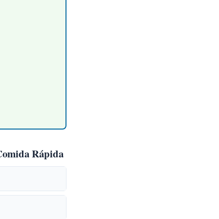
r Comida Rápida