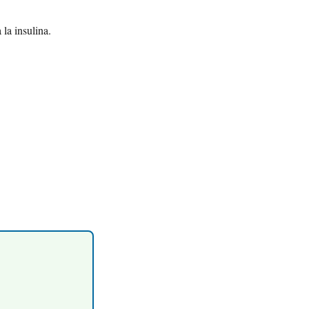
 la insulina.