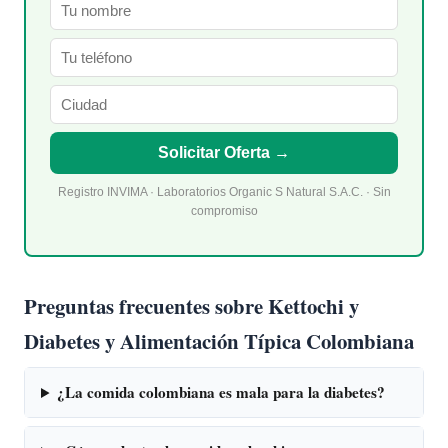
Solicitar Oferta →
Registro INVIMA · Laboratorios Organic S Natural S.A.C. · Sin
compromiso
Preguntas frecuentes sobre Kettochi y
Diabetes y Alimentación Típica Colombiana
¿La comida colombiana es mala para la diabetes?