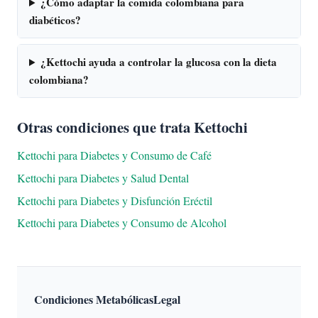
¿Cómo adaptar la comida colombiana para
diabéticos?
¿Kettochi ayuda a controlar la glucosa con la dieta
colombiana?
Otras condiciones que trata Kettochi
Kettochi para Diabetes y Consumo de Café
Kettochi para Diabetes y Salud Dental
Kettochi para Diabetes y Disfunción Eréctil
Kettochi para Diabetes y Consumo de Alcohol
Condiciones Metabólicas
Legal