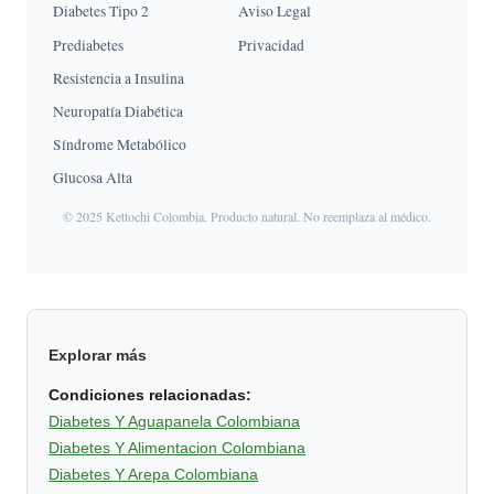
Diabetes Tipo 2
Aviso Legal
Prediabetes
Privacidad
Resistencia a Insulina
Neuropatía Diabética
Síndrome Metabólico
Glucosa Alta
© 2025 Kettochi Colombia. Producto natural. No reemplaza al médico.
Explorar más
Condiciones relacionadas:
Diabetes Y Aguapanela Colombiana
Diabetes Y Alimentacion Colombiana
Diabetes Y Arepa Colombiana