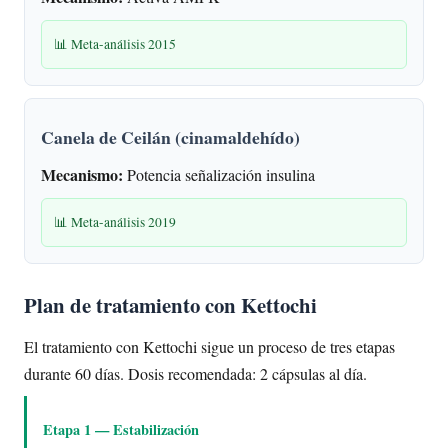
📊 Meta-análisis 2015
Canela de Ceilán (cinamaldehído)
Mecanismo:
Potencia señalización insulina
📊 Meta-análisis 2019
Plan de tratamiento con Kettochi
El tratamiento con Kettochi sigue un proceso de tres etapas
durante 60 días. Dosis recomendada: 2 cápsulas al día.
Etapa 1 — Estabilización