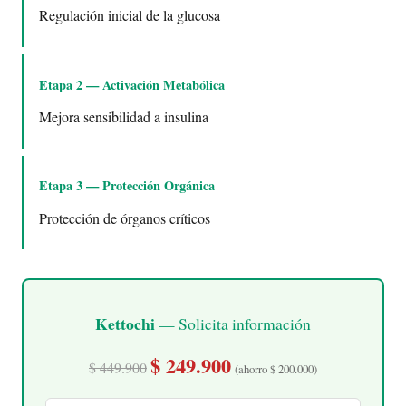
Regulación inicial de la glucosa
Etapa 2 — Activación Metabólica
Mejora sensibilidad a insulina
Etapa 3 — Protección Orgánica
Protección de órganos críticos
Kettochi
— Solicita información
$ 249.900
$ 449.900
(ahorro $ 200.000)