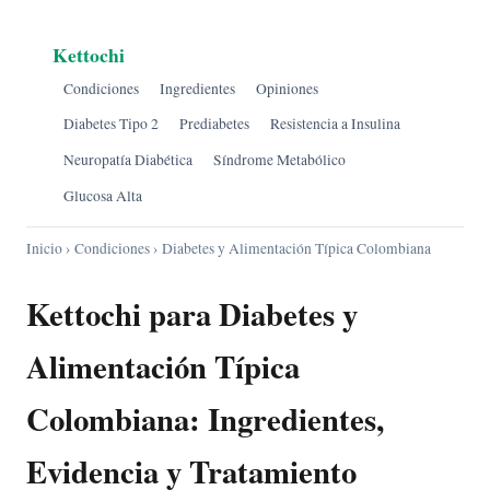
Kettochi
Condiciones
Ingredientes
Opiniones
Diabetes Tipo 2
Prediabetes
Resistencia a Insulina
Neuropatía Diabética
Síndrome Metabólico
Glucosa Alta
Inicio
›
Condiciones
› Diabetes y Alimentación Típica Colombiana
Kettochi para Diabetes y
Alimentación Típica
Colombiana: Ingredientes,
Evidencia y Tratamiento