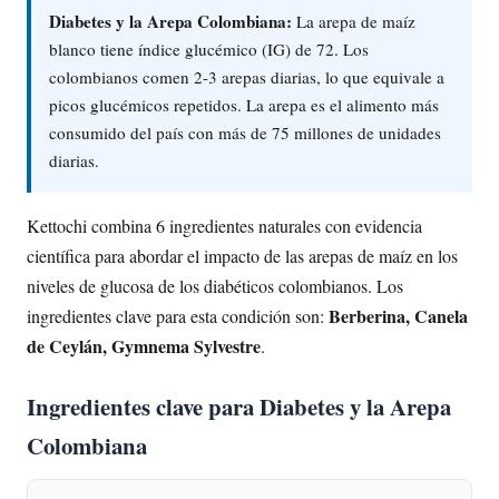
Diabetes y la Arepa Colombiana:
La arepa de maíz
blanco tiene índice glucémico (IG) de 72. Los
colombianos comen 2-3 arepas diarias, lo que equivale a
picos glucémicos repetidos. La arepa es el alimento más
consumido del país con más de 75 millones de unidades
diarias.
Kettochi combina 6 ingredientes naturales con evidencia
científica para abordar el impacto de las arepas de maíz en los
niveles de glucosa de los diabéticos colombianos. Los
Berberina, Canela
ingredientes clave para esta condición son:
de Ceylán, Gymnema Sylvestre
.
Ingredientes clave para Diabetes y la Arepa
Colombiana