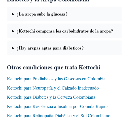
¿La arepa sube la glucosa?
¿Kettochi compensa los carbohidratos de la arepa?
¿Hay arepas aptas para diabéticos?
Otras condiciones que trata Kettochi
Kettochi para Prediabetes y las Gaseosas en Colombia
Kettochi para Neuropatía y el Calzado Inadecuado
Kettochi para Diabetes y la Cerveza Colombiana
Kettochi para Resistencia a Insulina por Comida Rápida
Kettochi para Retinopatía Diabética y el Sol Colombiano