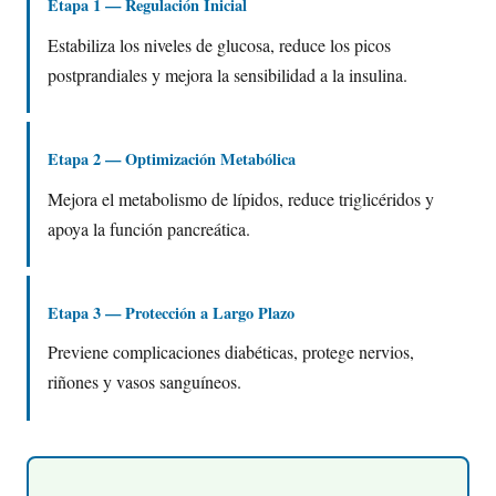
Etapa 1 — Regulación Inicial
Estabiliza los niveles de glucosa, reduce los picos
postprandiales y mejora la sensibilidad a la insulina.
Etapa 2 — Optimización Metabólica
Mejora el metabolismo de lípidos, reduce triglicéridos y
apoya la función pancreática.
Etapa 3 — Protección a Largo Plazo
Previene complicaciones diabéticas, protege nervios,
riñones y vasos sanguíneos.