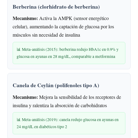
Berberina (clorhidrato de berberina)
Mecanismo:
Activa la AMPK (sensor energético
celular), aumentando la captación de glucosa por los
músculos sin necesidad de insulina
📊 Meta-análisis (2015): berberina redujo HbA1c en 0.9% y
glucosa en ayunas en 28 mg/dL, comparable a metformina
Canela de Ceylán (polifenoles tipo A)
Mecanismo:
Mejora la sensibilidad de los receptores de
insulina y ralentiza la absorción de carbohidratos
📊 Meta-análisis (2019): canela redujo glucosa en ayunas en
24 mg/dL en diabéticos tipo 2