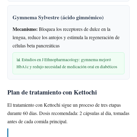
Gymnema Sylvestre (ácido gimnémico)
Mecanismo:
Bloquea los receptores de dulce en la
lengua, reduce los antojos y estimula la regeneración de
células beta pancreáticas
📊 Estudios en J Ethnopharmacology: gymnema mejoró
HbA1c y redujo necesidad de medicación oral en diabéticos
Plan de tratamiento con Kettochi
El tratamiento con Kettochi sigue un proceso de tres etapas
durante 60 días. Dosis recomendada: 2 cápsulas al día, tomadas
antes de cada comida principal.