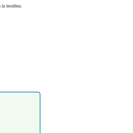
 la insulina.