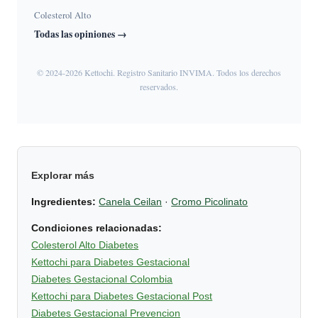
Colesterol Alto
Todas las opiniones →
© 2024-2026 Kettochi. Registro Sanitario INVIMA. Todos los derechos
reservados.
Explorar más
Ingredientes:
Canela Ceilan
·
Cromo Picolinato
Condiciones relacionadas:
Colesterol Alto Diabetes
Kettochi para Diabetes Gestacional
Diabetes Gestacional Colombia
Kettochi para Diabetes Gestacional Post
Diabetes Gestacional Prevencion