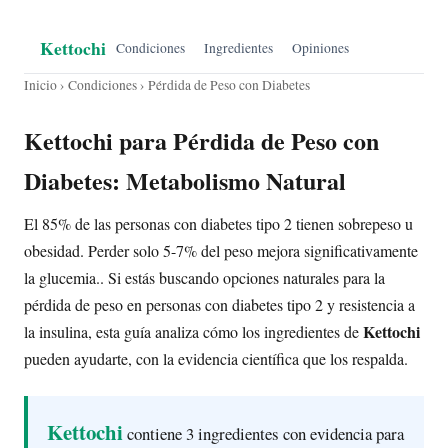
Kettochi
Condiciones
Ingredientes
Opiniones
Inicio
›
Condiciones
› Pérdida de Peso con Diabetes
Kettochi para Pérdida de Peso con
Diabetes: Metabolismo Natural
El 85% de las personas con diabetes tipo 2 tienen sobrepeso u
obesidad. Perder solo 5-7% del peso mejora significativamente
la glucemia.. Si estás buscando opciones naturales para la
pérdida de peso en personas con diabetes tipo 2 y resistencia a
Kettochi
la insulina, esta guía analiza cómo los ingredientes de
pueden ayudarte, con la evidencia científica que los respalda.
Kettochi
contiene 3 ingredientes con evidencia para