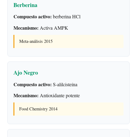
Berberina
Compuesto activo:
berberina HCl
Mecanismo:
Activa AMPK
Meta-análisis 2015
Ajo Negro
Compuesto activo:
S-alilcisteína
Mecanismo:
Antioxidante potente
Food Chemistry 2014