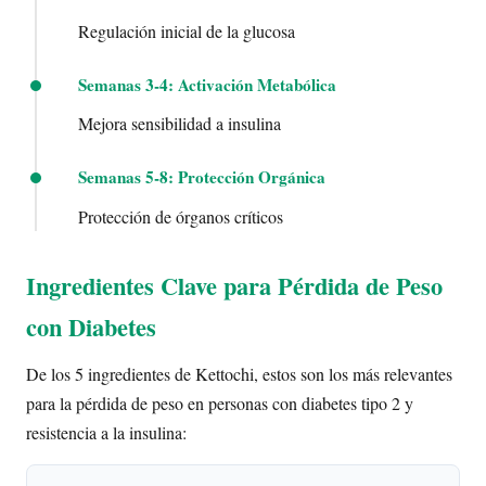
Regulación inicial de la glucosa
Semanas 3-4: Activación Metabólica
Mejora sensibilidad a insulina
Semanas 5-8: Protección Orgánica
Protección de órganos críticos
Ingredientes Clave para Pérdida de Peso
con Diabetes
De los 5 ingredientes de Kettochi, estos son los más relevantes
para la pérdida de peso en personas con diabetes tipo 2 y
resistencia a la insulina: