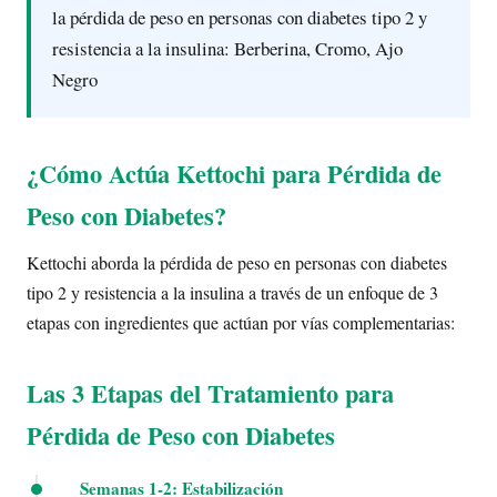
la pérdida de peso en personas con diabetes tipo 2 y
resistencia a la insulina: Berberina, Cromo, Ajo
Negro
¿Cómo Actúa Kettochi para Pérdida de
Peso con Diabetes?
Kettochi aborda la pérdida de peso en personas con diabetes
tipo 2 y resistencia a la insulina a través de un enfoque de 3
etapas con ingredientes que actúan por vías complementarias:
Las 3 Etapas del Tratamiento para
Pérdida de Peso con Diabetes
Semanas 1-2: Estabilización