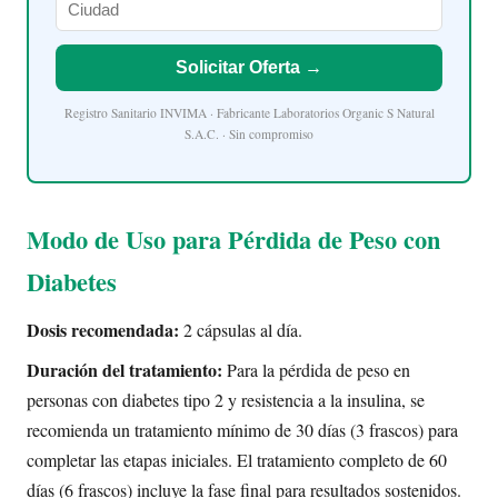
Solicitar Oferta →
Registro Sanitario INVIMA · Fabricante Laboratorios Organic S Natural
S.A.C. · Sin compromiso
Modo de Uso para Pérdida de Peso con
Diabetes
Dosis recomendada:
2 cápsulas al día.
Duración del tratamiento:
Para la pérdida de peso en
personas con diabetes tipo 2 y resistencia a la insulina, se
recomienda un tratamiento mínimo de 30 días (3 frascos) para
completar las etapas iniciales. El tratamiento completo de 60
días (6 frascos) incluye la fase final para resultados sostenidos.