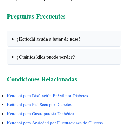
Preguntas Frecuentes
¿Kettochi ayuda a bajar de peso?
¿Cuántos kilos puedo perder?
Condiciones Relacionadas
Kettochi para Disfunción Eréctil por Diabetes
Kettochi para Piel Seca por Diabetes
Kettochi para Gastroparesia Diabética
Kettochi para Ansiedad por Fluctuaciones de Glucosa