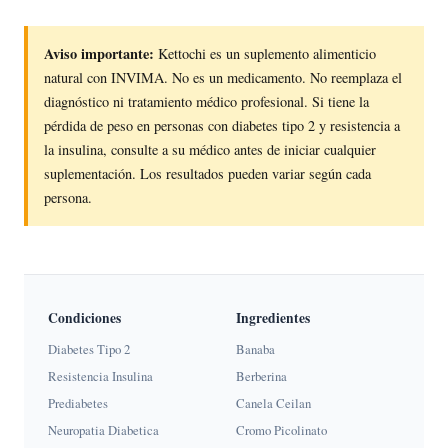
Aviso importante:
Kettochi es un suplemento alimenticio
natural con INVIMA. No es un medicamento. No reemplaza el
diagnóstico ni tratamiento médico profesional. Si tiene la
pérdida de peso en personas con diabetes tipo 2 y resistencia a
la insulina, consulte a su médico antes de iniciar cualquier
suplementación. Los resultados pueden variar según cada
persona.
Condiciones
Ingredientes
Diabetes Tipo 2
Banaba
Resistencia Insulina
Berberina
Prediabetes
Canela Ceilan
Neuropatia Diabetica
Cromo Picolinato