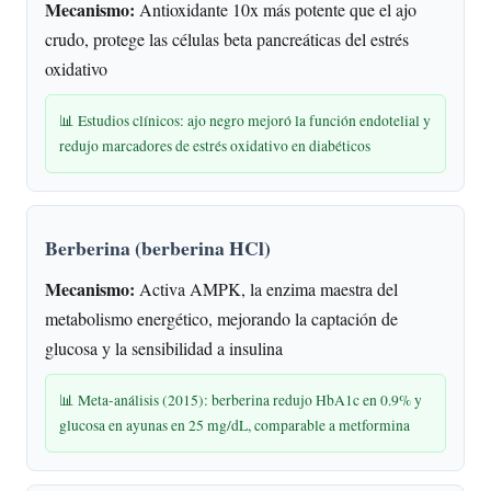
Mecanismo:
Antioxidante 10x más potente que el ajo
crudo, protege las células beta pancreáticas del estrés
oxidativo
📊 Estudios clínicos: ajo negro mejoró la función endotelial y
redujo marcadores de estrés oxidativo en diabéticos
Berberina (berberina HCl)
Mecanismo:
Activa AMPK, la enzima maestra del
metabolismo energético, mejorando la captación de
glucosa y la sensibilidad a insulina
📊 Meta-análisis (2015): berberina redujo HbA1c en 0.9% y
glucosa en ayunas en 25 mg/dL, comparable a metformina