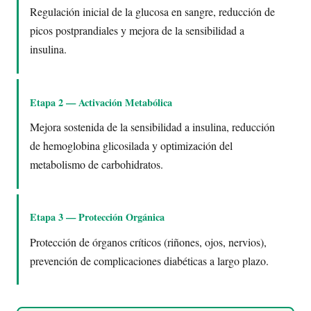
Regulación inicial de la glucosa en sangre, reducción de
picos postprandiales y mejora de la sensibilidad a
insulina.
Etapa 2 — Activación Metabólica
Mejora sostenida de la sensibilidad a insulina, reducción
de hemoglobina glicosilada y optimización del
metabolismo de carbohidratos.
Etapa 3 — Protección Orgánica
Protección de órganos críticos (riñones, ojos, nervios),
prevención de complicaciones diabéticas a largo plazo.