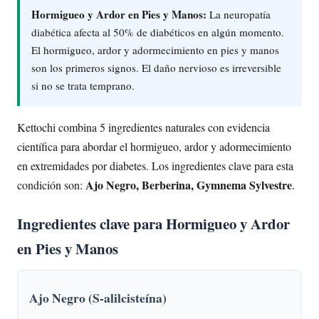
Hormigueo y Ardor en Pies y Manos:
La neuropatía
diabética afecta al 50% de diabéticos en algún momento.
El hormigueo, ardor y adormecimiento en pies y manos
son los primeros signos. El daño nervioso es irreversible
si no se trata temprano.
Kettochi combina 5 ingredientes naturales con evidencia
científica para abordar el hormigueo, ardor y adormecimiento
en extremidades por diabetes. Los ingredientes clave para esta
Ajo Negro, Berberina, Gymnema Sylvestre
condición son:
.
Ingredientes clave para Hormigueo y Ardor
en Pies y Manos
Ajo Negro (S-alilcisteína)