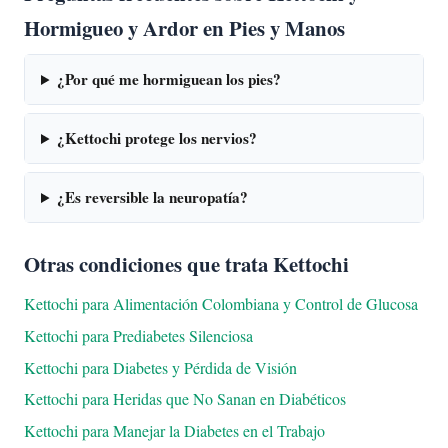
Hormigueo y Ardor en Pies y Manos
¿Por qué me hormiguean los pies?
¿Kettochi protege los nervios?
¿Es reversible la neuropatía?
Otras condiciones que trata Kettochi
Kettochi para Alimentación Colombiana y Control de Glucosa
Kettochi para Prediabetes Silenciosa
Kettochi para Diabetes y Pérdida de Visión
Kettochi para Heridas que No Sanan en Diabéticos
Kettochi para Manejar la Diabetes en el Trabajo