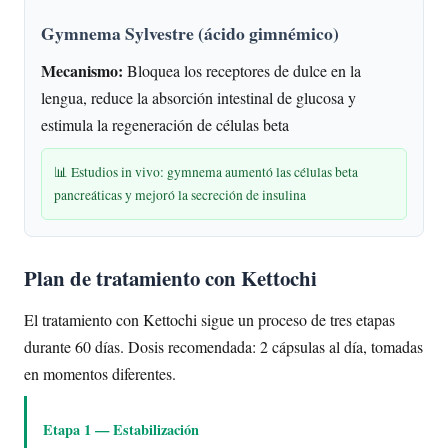
Gymnema Sylvestre (ácido gimnémico)
Mecanismo:
Bloquea los receptores de dulce en la
lengua, reduce la absorción intestinal de glucosa y
estimula la regeneración de células beta
📊 Estudios in vivo: gymnema aumentó las células beta
pancreáticas y mejoró la secreción de insulina
Plan de tratamiento con Kettochi
El tratamiento con Kettochi sigue un proceso de tres etapas
durante 60 días. Dosis recomendada: 2 cápsulas al día, tomadas
en momentos diferentes.
Etapa 1 — Estabilización