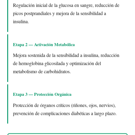
Regulación inicial de la glucosa en sangre, reducción de
picos postprandiales y mejora de la sensibilidad a
insulina.
Etapa 2 — Activación Metabólica
Mejora sostenida de la sensibilidad a insulina, reducción
de hemoglobina glicosilada y optimización del
metabolismo de carbohidratos.
Etapa 3 — Protección Orgánica
Protección de órganos críticos (riñones, ojos, nervios),
prevención de complicaciones diabéticas a largo plazo.