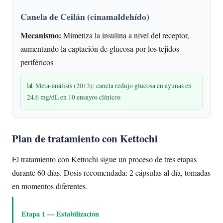
Canela de Ceilán (cinamaldehído)
Mecanismo:
Mimetiza la insulina a nivel del receptor,
aumentando la captación de glucosa por los tejidos
periféricos
📊 Meta-análisis (2013): canela redujo glucosa en ayunas en
24.6 mg/dL en 10 ensayos clínicos
Plan de tratamiento con Kettochi
El tratamiento con Kettochi sigue un proceso de tres etapas
durante 60 días. Dosis recomendada: 2 cápsulas al día, tomadas
en momentos diferentes.
Etapa 1 — Estabilización