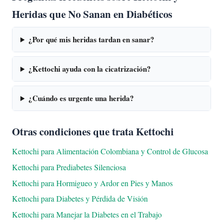
Heridas que No Sanan en Diabéticos
¿Por qué mis heridas tardan en sanar?
¿Kettochi ayuda con la cicatrización?
¿Cuándo es urgente una herida?
Otras condiciones que trata Kettochi
Kettochi para Alimentación Colombiana y Control de Glucosa
Kettochi para Prediabetes Silenciosa
Kettochi para Hormigueo y Ardor en Pies y Manos
Kettochi para Diabetes y Pérdida de Visión
Kettochi para Manejar la Diabetes en el Trabajo