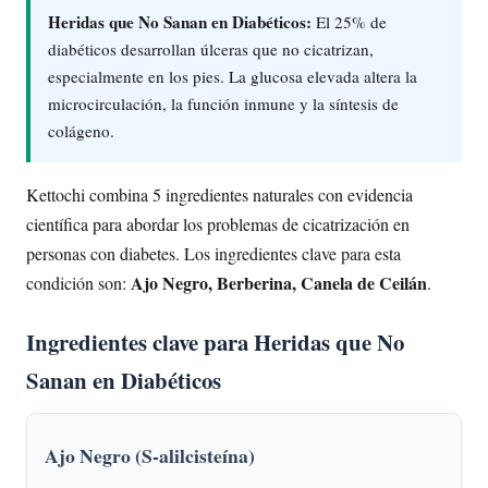
Heridas que No Sanan en Diabéticos:
El 25% de
diabéticos desarrollan úlceras que no cicatrizan,
especialmente en los pies. La glucosa elevada altera la
microcirculación, la función inmune y la síntesis de
colágeno.
Kettochi combina 5 ingredientes naturales con evidencia
científica para abordar los problemas de cicatrización en
personas con diabetes. Los ingredientes clave para esta
Ajo Negro, Berberina, Canela de Ceilán
condición son:
.
Ingredientes clave para Heridas que No
Sanan en Diabéticos
Ajo Negro (S-alilcisteína)