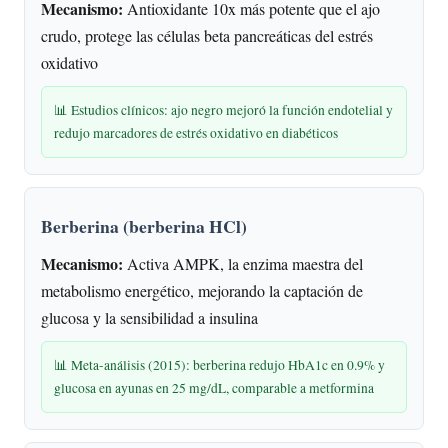
Mecanismo:
Antioxidante 10x más potente que el ajo
crudo, protege las células beta pancreáticas del estrés
oxidativo
📊 Estudios clínicos: ajo negro mejoró la función endotelial y
redujo marcadores de estrés oxidativo en diabéticos
Berberina (berberina HCl)
Mecanismo:
Activa AMPK, la enzima maestra del
metabolismo energético, mejorando la captación de
glucosa y la sensibilidad a insulina
📊 Meta-análisis (2015): berberina redujo HbA1c en 0.9% y
glucosa en ayunas en 25 mg/dL, comparable a metformina