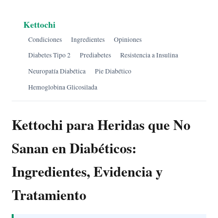
Kettochi
Condiciones
Ingredientes
Opiniones
Diabetes Tipo 2
Prediabetes
Resistencia a Insulina
Neuropatía Diabética
Pie Diabético
Hemoglobina Glicosilada
Kettochi para Heridas que No
Sanan en Diabéticos:
Ingredientes, Evidencia y
Tratamiento