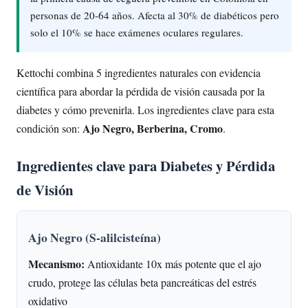
personas de 20-64 años. Afecta al 30% de diabéticos pero
solo el 10% se hace exámenes oculares regulares.
Kettochi combina 5 ingredientes naturales con evidencia
científica para abordar la pérdida de visión causada por la
diabetes y cómo prevenirla. Los ingredientes clave para esta
Ajo Negro, Berberina, Cromo
condición son:
.
Ingredientes clave para Diabetes y Pérdida
de Visión
Ajo Negro (S-alilcisteína)
Mecanismo:
Antioxidante 10x más potente que el ajo
crudo, protege las células beta pancreáticas del estrés
oxidativo