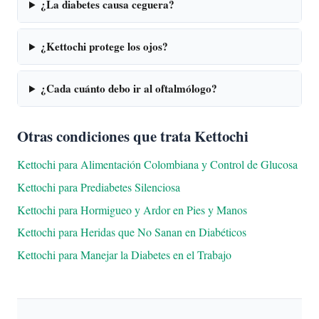
¿La diabetes causa ceguera?
¿Kettochi protege los ojos?
¿Cada cuánto debo ir al oftalmólogo?
Otras condiciones que trata Kettochi
Kettochi para Alimentación Colombiana y Control de Glucosa
Kettochi para Prediabetes Silenciosa
Kettochi para Hormigueo y Ardor en Pies y Manos
Kettochi para Heridas que No Sanan en Diabéticos
Kettochi para Manejar la Diabetes en el Trabajo