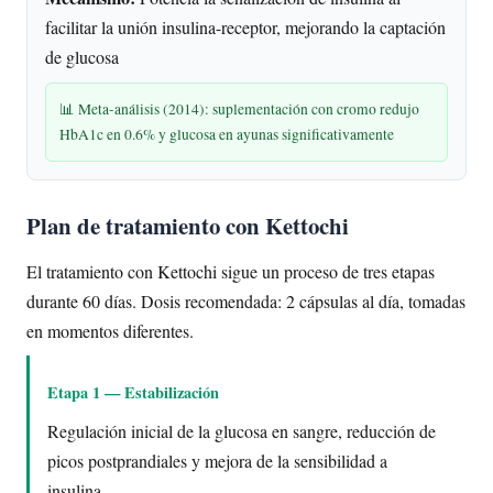
facilitar la unión insulina-receptor, mejorando la captación
de glucosa
📊 Meta-análisis (2014): suplementación con cromo redujo
HbA1c en 0.6% y glucosa en ayunas significativamente
Plan de tratamiento con Kettochi
El tratamiento con Kettochi sigue un proceso de tres etapas
durante 60 días. Dosis recomendada: 2 cápsulas al día, tomadas
en momentos diferentes.
Etapa 1 — Estabilización
Regulación inicial de la glucosa en sangre, reducción de
picos postprandiales y mejora de la sensibilidad a
insulina.