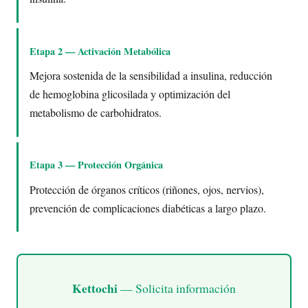
Etapa 2 — Activación Metabólica
Mejora sostenida de la sensibilidad a insulina, reducción
de hemoglobina glicosilada y optimización del
metabolismo de carbohidratos.
Etapa 3 — Protección Orgánica
Protección de órganos críticos (riñones, ojos, nervios),
prevención de complicaciones diabéticas a largo plazo.
Kettochi
— Solicita información