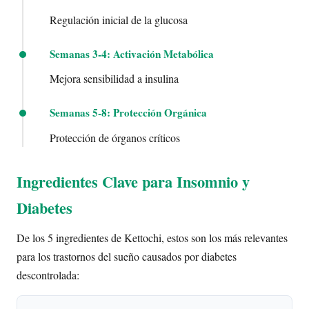
Regulación inicial de la glucosa
Semanas 3-4: Activación Metabólica
Mejora sensibilidad a insulina
Semanas 5-8: Protección Orgánica
Protección de órganos críticos
Ingredientes Clave para Insomnio y
Diabetes
De los 5 ingredientes de Kettochi, estos son los más relevantes
para los trastornos del sueño causados por diabetes
descontrolada: