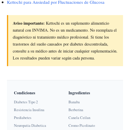
Kettochi para Ansiedad por Fluctuaciones de Glucosa
Aviso importante:
Kettochi es un suplemento alimenticio
natural con INVIMA. No es un medicamento. No reemplaza el
diagnóstico ni tratamiento médico profesional. Si tiene los
trastornos del sueño causados por diabetes descontrolada,
consulte a su médico antes de iniciar cualquier suplementación.
Los resultados pueden variar según cada persona.
Condiciones
Ingredientes
Diabetes Tipo 2
Banaba
Resistencia Insulina
Berberina
Prediabetes
Canela Ceilan
Neuropatia Diabetica
Cromo Picolinato