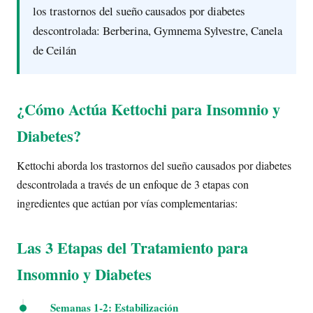
los trastornos del sueño causados por diabetes
descontrolada: Berberina, Gymnema Sylvestre, Canela
de Ceilán
¿Cómo Actúa Kettochi para Insomnio y
Diabetes?
Kettochi aborda los trastornos del sueño causados por diabetes
descontrolada a través de un enfoque de 3 etapas con
ingredientes que actúan por vías complementarias:
Las 3 Etapas del Tratamiento para
Insomnio y Diabetes
Semanas 1-2: Estabilización