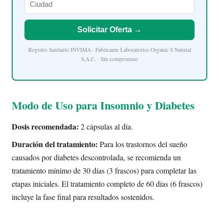
Solicitar Oferta →
Registro Sanitario INVIMA · Fabricante Laboratorios Organic S Natural
S.A.C. · Sin compromiso
Modo de Uso para Insomnio y Diabetes
Dosis recomendada:
2 cápsulas al día.
Duración del tratamiento:
Para los trastornos del sueño
causados por diabetes descontrolada, se recomienda un
tratamiento mínimo de 30 días (3 frascos) para completar las
etapas iniciales. El tratamiento completo de 60 días (6 frascos)
incluye la fase final para resultados sostenidos.