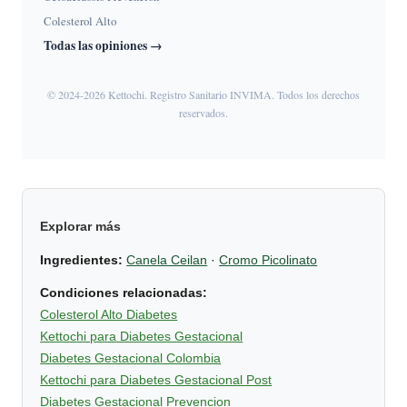
Colesterol Alto
Todas las opiniones →
© 2024-2026 Kettochi. Registro Sanitario INVIMA. Todos los derechos
reservados.
Explorar más
Ingredientes:
Canela Ceilan
·
Cromo Picolinato
Condiciones relacionadas:
Colesterol Alto Diabetes
Kettochi para Diabetes Gestacional
Diabetes Gestacional Colombia
Kettochi para Diabetes Gestacional Post
Diabetes Gestacional Prevencion