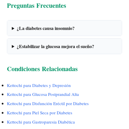
Preguntas Frecuentes
¿La diabetes causa insomnio?
¿Estabilizar la glucosa mejora el sueño?
Condiciones Relacionadas
Kettochi para Diabetes y Depresión
Kettochi para Glucosa Postprandial Alta
Kettochi para Disfunción Eréctil por Diabetes
Kettochi para Piel Seca por Diabetes
Kettochi para Gastroparesia Diabética