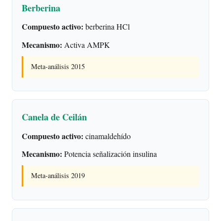
Berberina
Compuesto activo:
berberina HCl
Mecanismo:
Activa AMPK
Meta-análisis 2015
Canela de Ceilán
Compuesto activo:
cinamaldehído
Mecanismo:
Potencia señalización insulina
Meta-análisis 2019