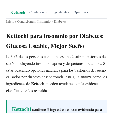
Kettochi
Condiciones
Ingredientes
Opiniones
Inicio
›
Condiciones
› Insomnio y Diabetes
Kettochi para Insomnio por Diabetes:
Glucosa Estable, Mejor Sueño
El 50% de las personas con diabetes tipo 2 sufren trastornos del
sueño, incluyendo insomnio, apnea y despertares nocturnos.. Si
estás buscando opciones naturales para los trastornos del sueño
causados por diabetes descontrolada, esta guía analiza cómo los
Kettochi
ingredientes de
pueden ayudarte, con la evidencia
científica que los respalda.
Kettochi
contiene 3 ingredientes con evidencia para