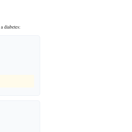
 a diabetes: