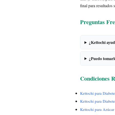
final para resultados 
Preguntas Fre
¿Kettochi ayud
¿Puedo tomarl
Condiciones R
Kettochi para Diabet
Kettochi para Diabet
Kettochi para Azúcar