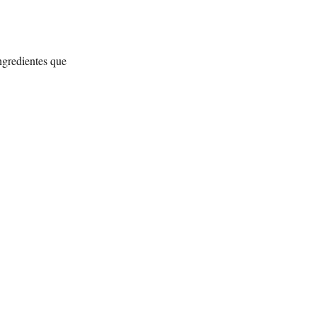
ngredientes que