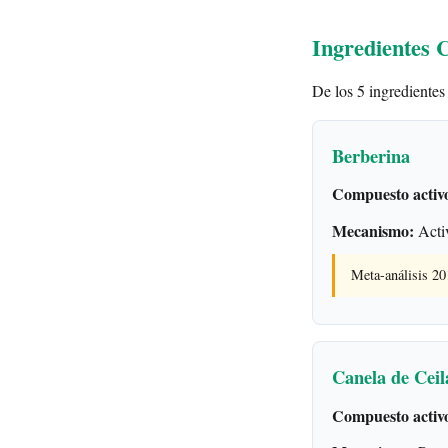
Ingredientes 
De los 5 ingredientes
Berberina
Compuesto activ
Mecanismo:
Act
Meta-análisis 2
Canela de Ceil
Compuesto activ