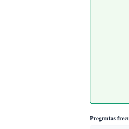
Preguntas frec