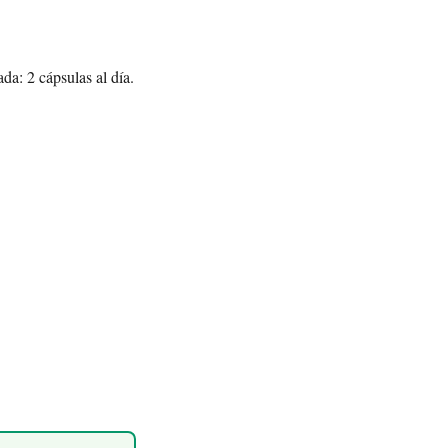
da: 2 cápsulas al día.