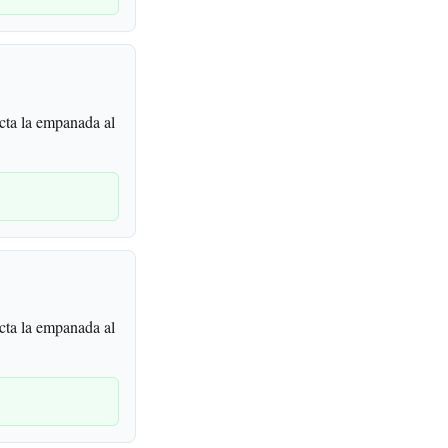
cta la empanada al
cta la empanada al