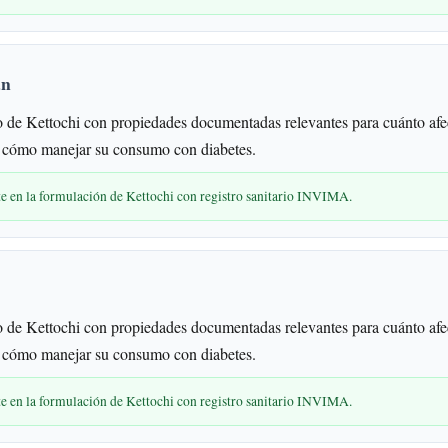
án
 de Kettochi con propiedades documentadas relevantes para cuánto afe
y cómo manejar su consumo con diabetes.
te en la formulación de Kettochi con registro sanitario INVIMA.
 de Kettochi con propiedades documentadas relevantes para cuánto afe
y cómo manejar su consumo con diabetes.
te en la formulación de Kettochi con registro sanitario INVIMA.