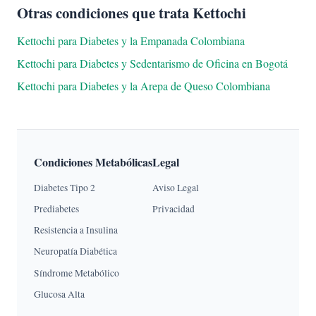
Otras condiciones que trata Kettochi
Kettochi para Diabetes y la Empanada Colombiana
Kettochi para Diabetes y Sedentarismo de Oficina en Bogotá
Kettochi para Diabetes y la Arepa de Queso Colombiana
Condiciones Metabólicas
Legal
Diabetes Tipo 2
Aviso Legal
Prediabetes
Privacidad
Resistencia a Insulina
Neuropatía Diabética
Síndrome Metabólico
Glucosa Alta