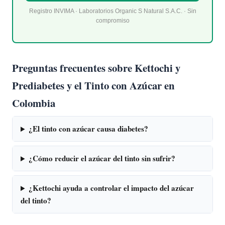
Registro INVIMA · Laboratorios Organic S Natural S.A.C. · Sin
compromiso
Preguntas frecuentes sobre Kettochi y
Prediabetes y el Tinto con Azúcar en
Colombia
¿El tinto con azúcar causa diabetes?
¿Cómo reducir el azúcar del tinto sin sufrir?
¿Kettochi ayuda a controlar el impacto del azúcar
del tinto?