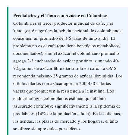
Prediabetes y el Tinto con Azúcar en Colombia:
Colombia es el tercer productor mundial de café, y el
'tinto' (café negro) es la bebida nacional: los colombianos
consumen un promedio de 4-6 tazas de tinto al día. El
problema no es el café (que tiene beneficios metabólicos
documentados), sino el azúcar: el colombiano promedio
agrega 2-3 cucharadas de azúcar por tinto, sumando 40-
72 gramos de azúcar libre diario solo en café. La OMS
recomienda máximo 25 gramos de azúcar libre al día. Los
6 tintos diarios con azúcar aportan 200-430 calorías
vacías que promueven la resistencia a la insulina. Los
endocrinólogos colombianos estiman que el tinto
azucarado contribuye significativamente a la epidemia de
prediabetes (14% de la población adulta). En las oficinas,
las tiendas, las plazas de mercado y los hogares, el tinto
se ofrece siempre dulce por defecto.