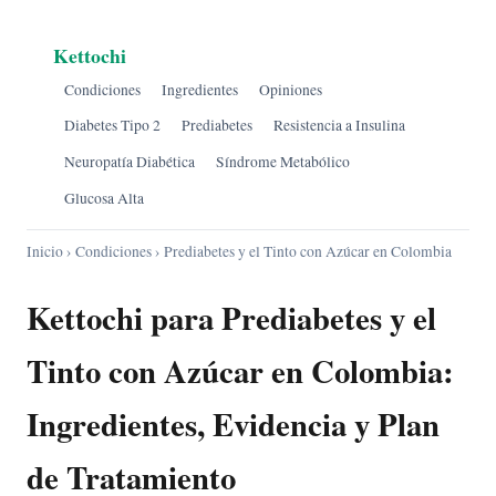
Kettochi
Condiciones
Ingredientes
Opiniones
Diabetes Tipo 2
Prediabetes
Resistencia a Insulina
Neuropatía Diabética
Síndrome Metabólico
Glucosa Alta
Inicio
›
Condiciones
› Prediabetes y el Tinto con Azúcar en Colombia
Kettochi para Prediabetes y el
Tinto con Azúcar en Colombia:
Ingredientes, Evidencia y Plan
de Tratamiento