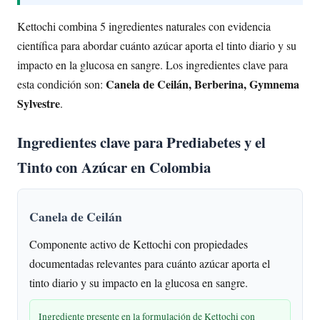
Kettochi combina 5 ingredientes naturales con evidencia
científica para abordar cuánto azúcar aporta el tinto diario y su
impacto en la glucosa en sangre. Los ingredientes clave para
Canela de Ceilán, Berberina, Gymnema
esta condición son:
Sylvestre
.
Ingredientes clave para Prediabetes y el
Tinto con Azúcar en Colombia
Canela de Ceilán
Componente activo de Kettochi con propiedades
documentadas relevantes para cuánto azúcar aporta el
tinto diario y su impacto en la glucosa en sangre.
Ingrediente presente en la formulación de Kettochi con