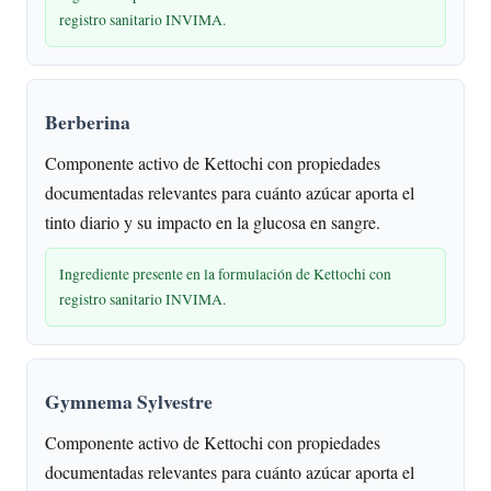
registro sanitario INVIMA.
Berberina
Componente activo de Kettochi con propiedades
documentadas relevantes para cuánto azúcar aporta el
tinto diario y su impacto en la glucosa en sangre.
Ingrediente presente en la formulación de Kettochi con
registro sanitario INVIMA.
Gymnema Sylvestre
Componente activo de Kettochi con propiedades
documentadas relevantes para cuánto azúcar aporta el