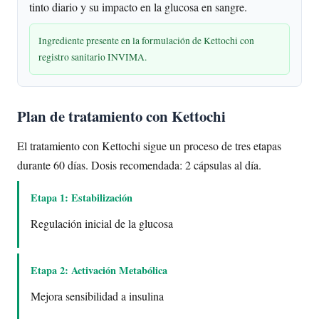
tinto diario y su impacto en la glucosa en sangre.
Ingrediente presente en la formulación de Kettochi con
registro sanitario INVIMA.
Plan de tratamiento con Kettochi
El tratamiento con Kettochi sigue un proceso de tres etapas
durante 60 días. Dosis recomendada: 2 cápsulas al día.
Etapa 1: Estabilización
Regulación inicial de la glucosa
Etapa 2: Activación Metabólica
Mejora sensibilidad a insulina