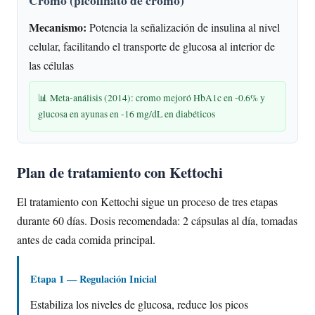
Cromo (picolinato de cromo)
Mecanismo:
Potencia la señalización de insulina al nivel
celular, facilitando el transporte de glucosa al interior de
las células
📊 Meta-análisis (2014): cromo mejoró HbA1c en -0.6% y
glucosa en ayunas en -16 mg/dL en diabéticos
Plan de tratamiento con Kettochi
El tratamiento con Kettochi sigue un proceso de tres etapas
durante 60 días. Dosis recomendada: 2 cápsulas al día, tomadas
antes de cada comida principal.
Etapa 1 — Regulación Inicial
Estabiliza los niveles de glucosa, reduce los picos