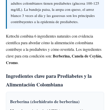
adultos colombianos tienen prediabetes (glucosa 100-125
mg/dL). La bandeja paisa, la arepa con queso, el arroz
blanco 3 veces al día y las gaseosas son los principales
contribuyentes a la epidemia de prediabetes.
Kettochi combina 6 ingredientes naturales con evidencia
científica para abordar cómo la alimentación colombiana
contribuye a la prediabetes y cómo revertirla. Los ingredientes
Berberina, Canela de Ceylán,
clave para esta condición son:
Cromo
.
Ingredientes clave para Prediabetes y la
Alimentación Colombiana
Berberina (clorhidrato de berberina)