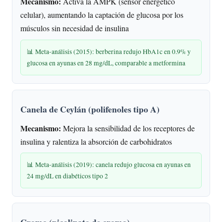
Mecanismo:
Activa la AMPK (sensor energético
celular), aumentando la captación de glucosa por los
músculos sin necesidad de insulina
📊 Meta-análisis (2015): berberina redujo HbA1c en 0.9% y
glucosa en ayunas en 28 mg/dL, comparable a metformina
Canela de Ceylán (polifenoles tipo A)
Mecanismo:
Mejora la sensibilidad de los receptores de
insulina y ralentiza la absorción de carbohidratos
📊 Meta-análisis (2019): canela redujo glucosa en ayunas en
24 mg/dL en diabéticos tipo 2