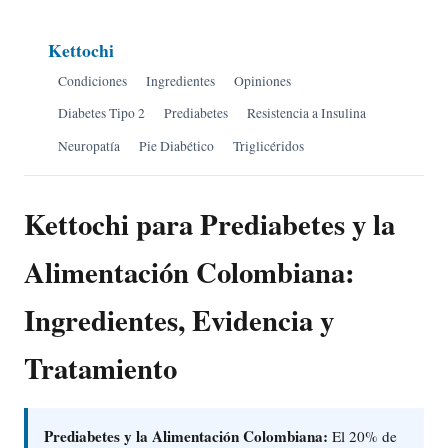
Kettochi
Condiciones
Ingredientes
Opiniones
Diabetes Tipo 2
Prediabetes
Resistencia a Insulina
Neuropatía
Pie Diabético
Triglicéridos
Kettochi para Prediabetes y la
Alimentación Colombiana:
Ingredientes, Evidencia y
Tratamiento
Prediabetes y la Alimentación Colombiana:
El 20% de