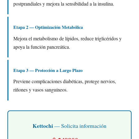
postprandiales y mejora la sensibilidad a la insulina.
Etapa 2 — Optimización Metabólica
Mejora el metabolismo de lípidos, reduce triglicéridos y
apoya la función pancreática.
Etapa 3 — Protección a Largo Plazo
Previene complicaciones diabéticas, protege nervios,
riñones y vasos sanguíneos.
Kettochi
— Solicita información