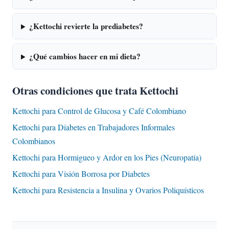
¿Kettochi revierte la prediabetes?
¿Qué cambios hacer en mi dieta?
Otras condiciones que trata Kettochi
Kettochi para Control de Glucosa y Café Colombiano
Kettochi para Diabetes en Trabajadores Informales
Colombianos
Kettochi para Hormigueo y Ardor en los Pies (Neuropatía)
Kettochi para Visión Borrosa por Diabetes
Kettochi para Resistencia a Insulina y Ovarios Poliquísticos