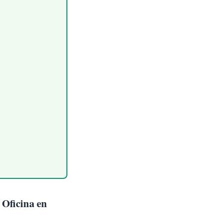
 Oficina en