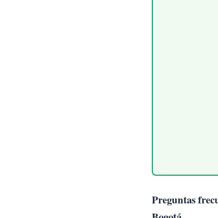
Preguntas frecu
Bogotá