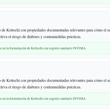
 de Kettochi con propiedades documentadas relevantes para cómo el s
leva el riesgo de diabetes y contramedidas prácticas.
te en la formulación de Kettochi con registro sanitario INVIMA.
 de Kettochi con propiedades documentadas relevantes para cómo el s
leva el riesgo de diabetes y contramedidas prácticas.
te en la formulación de Kettochi con registro sanitario INVIMA.