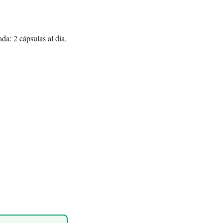
da: 2 cápsulas al día.