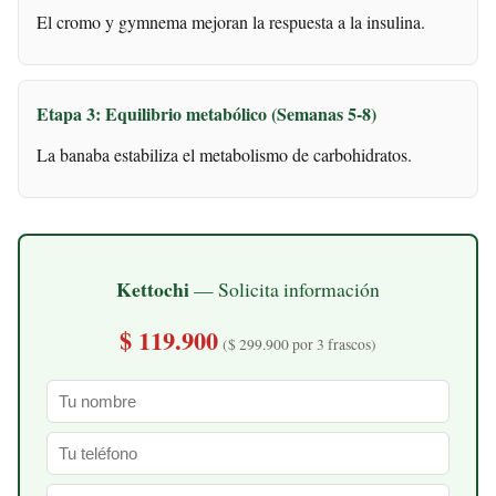
El cromo y gymnema mejoran la respuesta a la insulina.
Etapa 3: Equilibrio metabólico (Semanas 5-8)
La banaba estabiliza el metabolismo de carbohidratos.
Kettochi
— Solicita información
$ 119.900
($ 299.900 por 3 frascos)