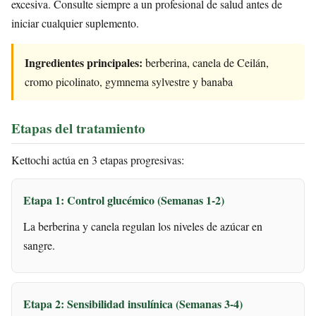
excesiva. Consulte siempre a un profesional de salud antes de
iniciar cualquier suplemento.
Ingredientes principales:
berberina, canela de Ceilán,
cromo picolinato, gymnema sylvestre y banaba
Etapas del tratamiento
Kettochi actúa en 3 etapas progresivas:
Etapa 1: Control glucémico (Semanas 1-2)
La berberina y canela regulan los niveles de azúcar en
sangre.
Etapa 2: Sensibilidad insulínica (Semanas 3-4)