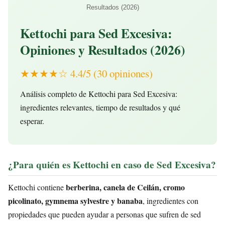
Resultados (2026)
Kettochi para Sed Excesiva:
Opiniones y Resultados (2026)
★★★★☆ 4.4/5 (30 opiniones)
Análisis completo de Kettochi para Sed Excesiva:
ingredientes relevantes, tiempo de resultados y qué
esperar.
¿Para quién es Kettochi en caso de Sed Excesiva?
berberina, canela de Ceilán, cromo
Kettochi contiene
picolinato, gymnema sylvestre y banaba
, ingredientes con
propiedades que pueden ayudar a personas que sufren de sed