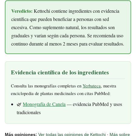
Veredicto:
Kettochi contiene ingredientes con evidencia
científica que pueden beneficiar a personas con sed
excesiva. Como suplemento natural, los resultados son
graduales y varían según cada persona. Se recomienda uso
continuo durante al menos 2 meses para evaluar resultados.
Evidencia científica de los ingredientes
Consulta las monografías completas en
Yerbateca
, nuestra
enciclopedia de plantas medicinales con citas PubMed:
🌿
Monografía de Canela
— evidencia PubMed y usos
tradicionales
Más opiniones:
Ver todas las opiniones de Kettochi
·
Más sobre