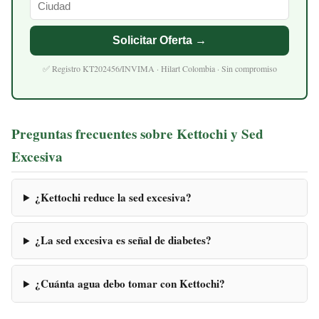
Solicitar Oferta →
✅ Registro KT202456/INVIMA · Hilart Colombia · Sin compromiso
Preguntas frecuentes sobre Kettochi y Sed
Excesiva
¿Kettochi reduce la sed excesiva?
¿La sed excesiva es señal de diabetes?
¿Cuánta agua debo tomar con Kettochi?