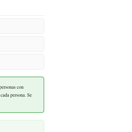
 personas con
n cada persona. Se