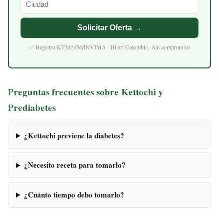
Solicitar Oferta →
✅ Registro KT202456/INVIMA · Hilart Colombia · Sin compromiso
Preguntas frecuentes sobre Kettochi y
Prediabetes
¿Kettochi previene la diabetes?
¿Necesito receta para tomarlo?
¿Cuánto tiempo debo tomarlo?