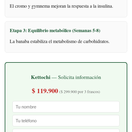
El cromo y gymnema mejoran la respuesta a la insulina.
Etapa 3: Equilibrio metabólico (Semanas 5-8)
La banaba estabiliza el metabolismo de carbohidratos.
Kettochi
— Solicita información
$ 119.900
($ 299.900 por 3 frascos)