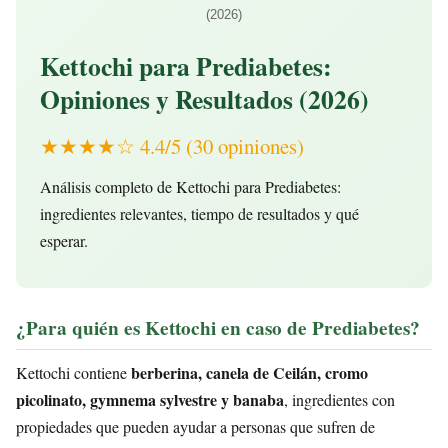
(2026)
Kettochi para Prediabetes:
Opiniones y Resultados (2026)
★★★★☆ 4.4/5 (30 opiniones)
Análisis completo de Kettochi para Prediabetes:
ingredientes relevantes, tiempo de resultados y qué
esperar.
¿Para quién es Kettochi en caso de Prediabetes?
berberina, canela de Ceilán, cromo
Kettochi contiene
picolinato, gymnema sylvestre y banaba
, ingredientes con
propiedades que pueden ayudar a personas que sufren de