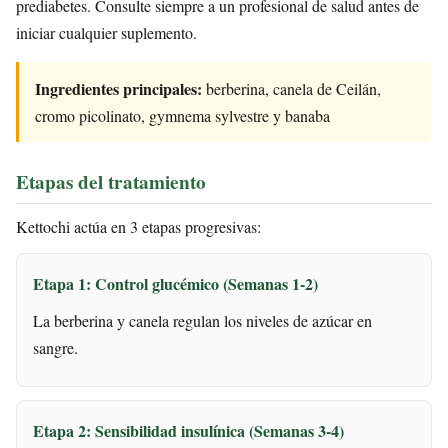
prediabetes. Consulte siempre a un profesional de salud antes de
iniciar cualquier suplemento.
Ingredientes principales:
berberina, canela de Ceilán,
cromo picolinato, gymnema sylvestre y banaba
Etapas del tratamiento
Kettochi actúa en 3 etapas progresivas:
Etapa 1: Control glucémico (Semanas 1-2)
La berberina y canela regulan los niveles de azúcar en
sangre.
Etapa 2: Sensibilidad insulínica (Semanas 3-4)