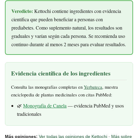
Veredicto:
Kettochi contiene ingredientes con evidencia
científica que pueden beneficiar a personas con
prediabetes. Como suplemento natural, los resultados son
graduales y varían según cada persona. Se recomienda uso
continuo durante al menos 2 meses para evaluar resultados.
Evidencia científica de los ingredientes
Consulta las monografías completas en
Yerbateca
, nuestra
enciclopedia de plantas medicinales con citas PubMed:
🌿
Monografía de Canela
— evidencia PubMed y usos
tradicionales
Más opiniones:
Ver todas las opiniones de Kettochi
·
Más sobre