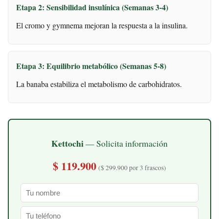
Etapa 2: Sensibilidad insulínica (Semanas 3-4)
El cromo y gymnema mejoran la respuesta a la insulina.
Etapa 3: Equilibrio metabólico (Semanas 5-8)
La banaba estabiliza el metabolismo de carbohidratos.
Kettochi
— Solicita información
$ 119.900
($ 299.900 por 3 frascos)