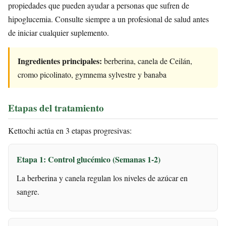
propiedades que pueden ayudar a personas que sufren de
hipoglucemia. Consulte siempre a un profesional de salud antes
de iniciar cualquier suplemento.
Ingredientes principales:
berberina, canela de Ceilán,
cromo picolinato, gymnema sylvestre y banaba
Etapas del tratamiento
Kettochi actúa en 3 etapas progresivas:
Etapa 1: Control glucémico (Semanas 1-2)
La berberina y canela regulan los niveles de azúcar en
sangre.