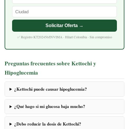
Solicitar Oferta →
✅ Registro KT202456/INVIMA · Hilart Colombia · Sin compromiso
Preguntas frecuentes sobre Kettochi y
Hipoglucemia
¿Kettochi puede causar hipoglucemia?
¿Qué hago si mi glucosa baja mucho?
¿Debo reducir la dosis de Kettochi?