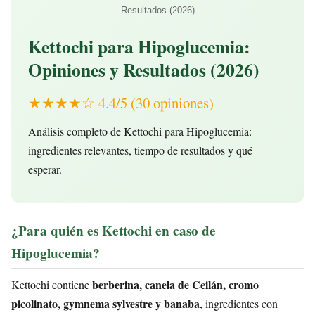
Resultados (2026)
Kettochi para Hipoglucemia:
Opiniones y Resultados (2026)
★★★★☆ 4.4/5 (30 opiniones)
Análisis completo de Kettochi para Hipoglucemia:
ingredientes relevantes, tiempo de resultados y qué
esperar.
¿Para quién es Kettochi en caso de
Hipoglucemia?
berberina, canela de Ceilán, cromo
Kettochi contiene
picolinato, gymnema sylvestre y banaba
, ingredientes con