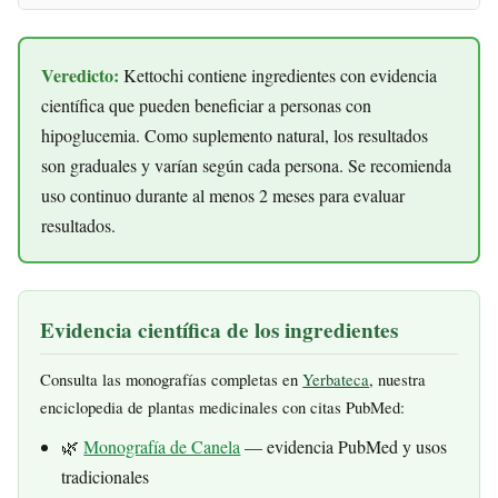
Veredicto:
Kettochi contiene ingredientes con evidencia
científica que pueden beneficiar a personas con
hipoglucemia. Como suplemento natural, los resultados
son graduales y varían según cada persona. Se recomienda
uso continuo durante al menos 2 meses para evaluar
resultados.
Evidencia científica de los ingredientes
Consulta las monografías completas en
Yerbateca
, nuestra
enciclopedia de plantas medicinales con citas PubMed:
🌿
Monografía de Canela
— evidencia PubMed y usos
tradicionales