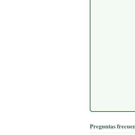
Preguntas frecuen