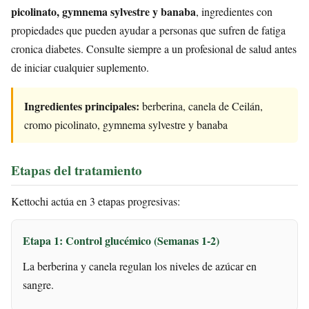
picolinato, gymnema sylvestre y banaba
, ingredientes con
propiedades que pueden ayudar a personas que sufren de fatiga
cronica diabetes. Consulte siempre a un profesional de salud antes
de iniciar cualquier suplemento.
Ingredientes principales:
berberina, canela de Ceilán,
cromo picolinato, gymnema sylvestre y banaba
Etapas del tratamiento
Kettochi actúa en 3 etapas progresivas:
Etapa 1: Control glucémico (Semanas 1-2)
La berberina y canela regulan los niveles de azúcar en
sangre.