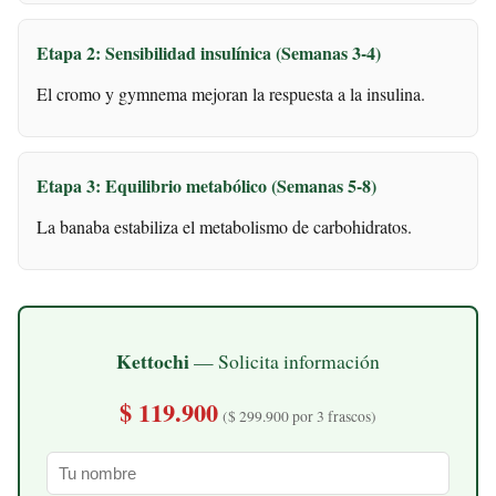
Etapa 2: Sensibilidad insulínica (Semanas 3-4)
El cromo y gymnema mejoran la respuesta a la insulina.
Etapa 3: Equilibrio metabólico (Semanas 5-8)
La banaba estabiliza el metabolismo de carbohidratos.
Kettochi
— Solicita información
$ 119.900
($ 299.900 por 3 frascos)