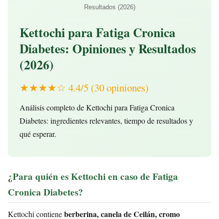
Resultados (2026)
Kettochi para Fatiga Cronica
Diabetes: Opiniones y Resultados
(2026)
★★★★☆ 4.4/5 (30 opiniones)
Análisis completo de Kettochi para Fatiga Cronica
Diabetes: ingredientes relevantes, tiempo de resultados y
qué esperar.
¿Para quién es Kettochi en caso de Fatiga
Cronica Diabetes?
berberina, canela de Ceilán, cromo
Kettochi contiene