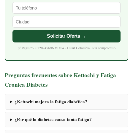
Solicitar Oferta →
✅ Registro KT202456/INVIMA · Hilart Colombia · Sin compromiso
Preguntas frecuentes sobre Kettochi y Fatiga
Cronica Diabetes
¿Kettochi mejora la fatiga diabética?
¿Por qué la diabetes causa tanta fatiga?