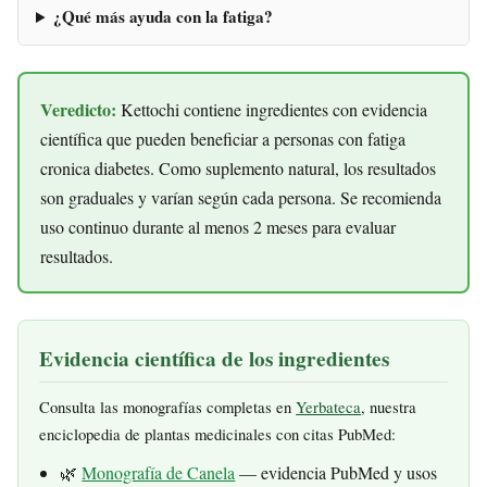
¿Qué más ayuda con la fatiga?
Veredicto:
Kettochi contiene ingredientes con evidencia
científica que pueden beneficiar a personas con fatiga
cronica diabetes. Como suplemento natural, los resultados
son graduales y varían según cada persona. Se recomienda
uso continuo durante al menos 2 meses para evaluar
resultados.
Evidencia científica de los ingredientes
Consulta las monografías completas en
Yerbateca
, nuestra
enciclopedia de plantas medicinales con citas PubMed:
🌿
Monografía de Canela
— evidencia PubMed y usos