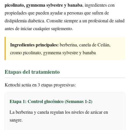
picolinato, gymnema sylvestre y banaba
, ingredientes con
propiedades que pueden ayudar a personas que sufren de
dislipidemia diabetica. Consulte siempre a un profesional de salud
antes de iniciar cualquier suplemento.
Ingredientes principales:
berberina, canela de Ceilán,
cromo picolinato, gymnema sylvestre y banaba
Etapas del tratamiento
Kettochi actúa en 3 etapas progresivas:
Etapa 1: Control glucémico (Semanas 1-2)
La berberina y canela regulan los niveles de azúcar en
sangre.