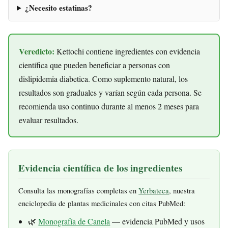
¿Necesito estatinas?
Veredicto:
Kettochi contiene ingredientes con evidencia
científica que pueden beneficiar a personas con
dislipidemia diabetica. Como suplemento natural, los
resultados son graduales y varían según cada persona. Se
recomienda uso continuo durante al menos 2 meses para
evaluar resultados.
Evidencia científica de los ingredientes
Consulta las monografías completas en
Yerbateca
, nuestra
enciclopedia de plantas medicinales con citas PubMed:
🌿
Monografía de Canela
— evidencia PubMed y usos