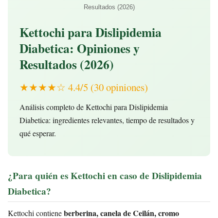
Resultados (2026)
Kettochi para Dislipidemia
Diabetica: Opiniones y
Resultados (2026)
★★★★☆ 4.4/5 (30 opiniones)
Análisis completo de Kettochi para Dislipidemia
Diabetica: ingredientes relevantes, tiempo de resultados y
qué esperar.
¿Para quién es Kettochi en caso de Dislipidemia
Diabetica?
berberina, canela de Ceilán, cromo
Kettochi contiene