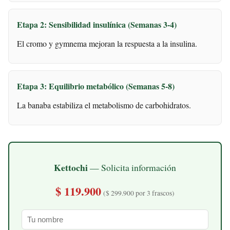
Etapa 2: Sensibilidad insulínica (Semanas 3-4)
El cromo y gymnema mejoran la respuesta a la insulina.
Etapa 3: Equilibrio metabólico (Semanas 5-8)
La banaba estabiliza el metabolismo de carbohidratos.
Kettochi
— Solicita información
$ 119.900
($ 299.900 por 3 frascos)